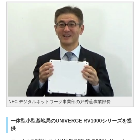
NEC デジタルネットワーク事業部の尹秀薫事業部長
一体型小型基地局のUNIVERGE RV1000シリーズを提
供