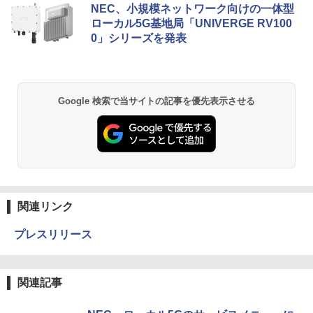
NEC、小規模ネットワーク向けの一体型
ローカル5G基地局「UNIVERGE RV100
0」シリーズを発表
Google 検索で当サイトの記事を優先表示させる
関連リンク
プレスリリース
関連記事