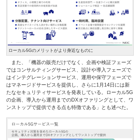
ローカル5Gのメリットがより身近なものに
また、「機器の販売だけでなく、企画や検証フェーズ
ではコンサルティングサービス、設計や導入フェーズで
はインテグレーションサービス、運用や保守フェーズで
はマネージドサービスを提供し、さらに1月14日には新
たなセキュリティサービスを発表している。ローカル5G
の企画、導入から運用までのDXオファリングとして、ワ
ンストップで提供できる点も特徴である」とも述べた。