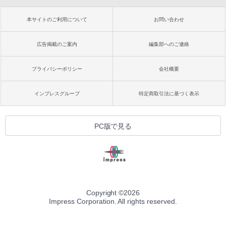
本サイトのご利用について
お問い合わせ
広告掲載のご案内
編集部へのご連絡
プライバシーポリシー
会社概要
インプレスグループ
特定商取引法に基づく表示
PC版で見る
Copyright ©
2026
Impress Corporation. All rights reserved.