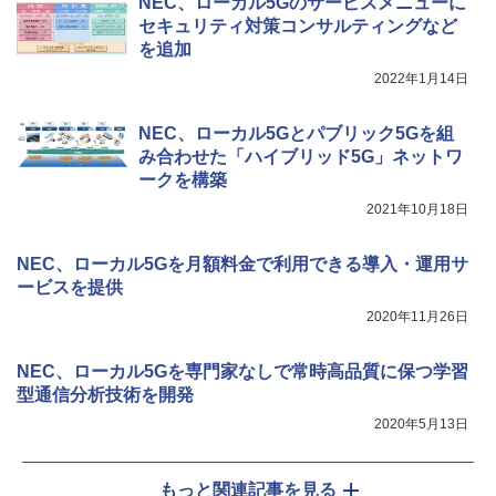
NEC、ローカル5Gのサービスメニューに
セキュリティ対策コンサルティングなど
を追加
2022年1月14日
NEC、ローカル5Gとパブリック5Gを組
み合わせた「ハイブリッド5G」ネットワ
ークを構築
2021年10月18日
NEC、ローカル5Gを月額料金で利用できる導入・運用サ
ービスを提供
2020年11月26日
NEC、ローカル5Gを専門家なしで常時高品質に保つ学習
型通信分析技術を開発
2020年5月13日
もっと関連記事を見る