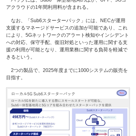
アクラウドの1年間利用料が含まれる。
なお、「Sub6スターターパック」には、NECが運用
支援するマネージドサービスの追加が可能であり、これ
により、5Gネットワークのアラート検知やインシデント
への対応、保守手配、復旧対処といった運用に関する支
援の利用が可能となり、運用業務に関する負荷を軽減で
きるという。
2つの製品で、2025年度までに1000システムの販売を
目指す。