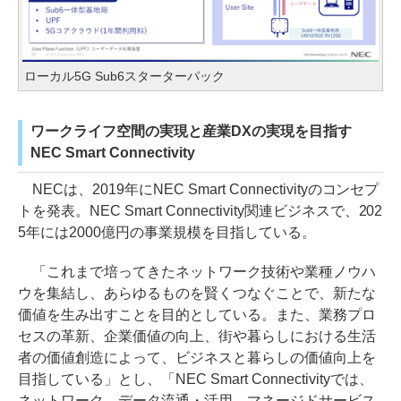
ローカル5G Sub6スターターパック
ワークライフ空間の実現と産業DXの実現を目指す
NEC Smart Connectivity
NECは、2019年にNEC Smart Connectivityのコンセプ
トを発表。NEC Smart Connectivity関連ビジネスで、202
5年には2000億円の事業規模を目指している。
「これまで培ってきたネットワーク技術や業種ノウハ
ウを集結し、あらゆるものを賢くつなぐことで、新たな
価値を生み出すことを目的としている。また、業務プロ
セスの革新、企業価値の向上、街や暮らしにおける生活
者の価値創造によって、ビジネスと暮らしの価値向上を
目指している」とし、「NEC Smart Connectivityでは、
ネットワーク、データ流通・活用、マネージドサービス