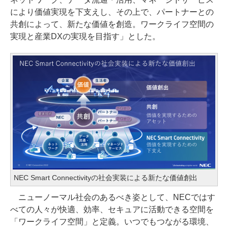
により価値実現を下支えし、その上で、パートナーとの
共創によって、新たな価値を創造。ワークライフ空間の
実現と産業DXの実現を目指す」とした。
NEC Smart Connectivityの社会実装による新たな価値創出
ニューノーマル社会のあるべき姿として、NECではす
べての人々が快適、効率、セキュアに活動できる空間を
「ワークライフ空間」と定義。いつでもつながる環境、