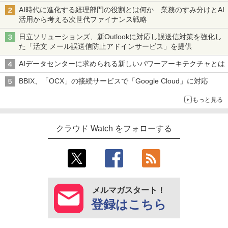
AI時代に進化する経理部門の役割とは何か 業務のすみ分けとAI
活用から考える次世代ファイナンス戦略
日立ソリューションズ、新Outlookに対応し誤送信対策を強化し
た「活文 メール誤送信防止アドインサービス」を提供
AIデータセンターに求められる新しいパワーアーキテクチャとは
BBIX、「OCX」の接続サービスで「Google Cloud」に対応
もっと見る
クラウド Watch をフォローする
メルマガスタート！
登録はこちら