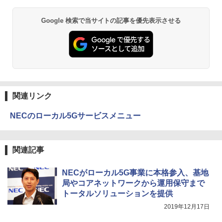
Google 検索で当サイトの記事を優先表示させる
関連リンク
NECのローカル5Gサービスメニュー
関連記事
NECがローカル5G事業に本格参入、基地
局やコアネットワークから運用保守まで
トータルソリューションを提供
2019年12月17日