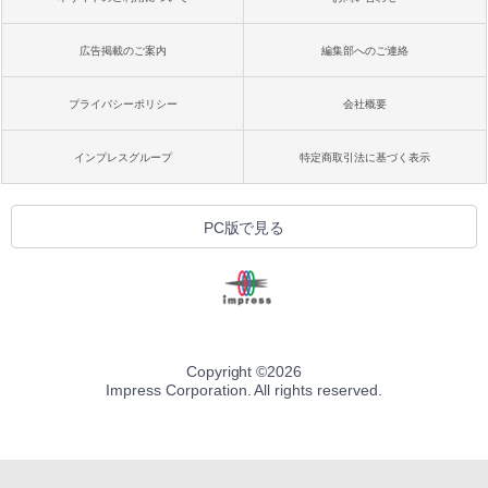
広告掲載のご案内
編集部へのご連絡
プライバシーポリシー
会社概要
インプレスグループ
特定商取引法に基づく表示
PC版で見る
Copyright ©
2026
Impress Corporation. All rights reserved.