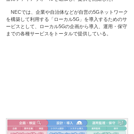
NECでは、企業や自治体などが自営の5Gネットワーク
を構築して利用する「ローカル5G」を導入するためのサ
ービスとして、ローカル5Gの企画から導入、運用・保守
までの各種サービスをトータルで提供している。