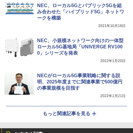
NEC、ローカル5Gとパブリック5Gを組
み合わせた「ハイブリッド5G」ネットワ
ークを構築
2021年10月18日
NEC、小規模ネットワーク向けの一体型
ローカル5G基地局「UNIVERGE RV100
0」シリーズを発表
2022年1月20日
NECがローカル5G事業戦略に関する説
明、2025年度までに関連事業で500億円
の事業規模を目指す
2022年1月21日
もっと関連記事を見る