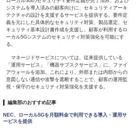
ローカル5Gのセキュリティ要件定義が完了済み、および
システムを導入済みの顧客向けに、セキュリティアーキ
テクチャの設計を支援するサービスを提供する。要件定
義を元にした具体的なセキュリティ対策、製品選定、セ
キュリティ基本設計書作成を支援し、顧客が利用するロ
ーカル5Gシステムのセキュリティ対策強化を可能にす
る。
マネージドサービスについては、従来提供している
「運用サービス」「機器サブスクサービス」に、ファイ
アウォールを追加。これにより、外部または内部からの
意図しない通信や攻撃を遮断することで、顧客の運用監
視・保守のセキュリティ対策強化を支援する。
編集部のおすすめ記事
NEC、ローカル5Gを月額料金で利用できる導入・運用サ
ービスを提供