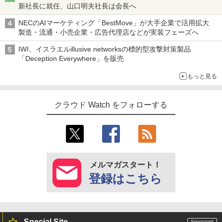
新社長に就任、山口明夫社長は会長へ
NECのAIマーケティング「BestMove」が大手企業で活用拡大
製造・流通・小売企業・広告代理店などが実装フェーズへ
IWI、イスラエルillusive networksの標的型攻撃対策製品
「Deception Everywhere」を販売
もっと見る
クラウド Watch をフォローする
メルマガスタート！
登録はこちら
Special Site