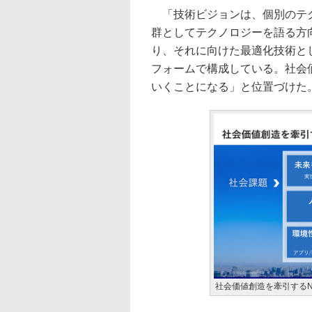
「技術ビジョンは、個別のテク
群としてテクノロジーを語る方
り、それに向けた最適化技術と
フォームで構成している。社会
いくことになる」と位置づけた
社会価値創造を牽引するN