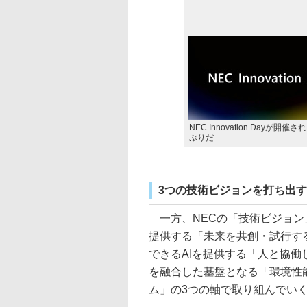
NEC Innovation Dayが開催
ぶりだ
3つの技術ビジョンを打ち出す
一方、NECの「技術ビジョン
提供する「未来を共創・試行す
できるAIを提供する「人と協働
を融合した基盤となる「環境性
ム」の3つの軸で取り組んでい