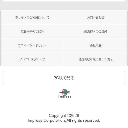
本サイトのご利用について
お問い合わせ
広告掲載のご案内
編集部へのご連絡
プライバシーポリシー
会社概要
インプレスグループ
特定商取引法に基づく表示
PC版で見る
Copyright ©
2026
Impress Corporation. All rights reserved.