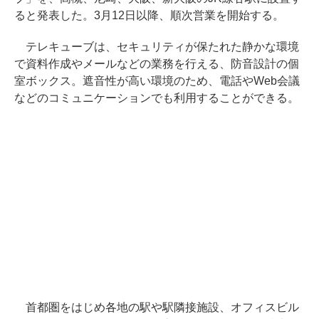
ると発表した。3月12日以降、順次営業を開始する。
テレキューブは、セキュリティが保たれた静かな環境
で資料作成やメールなどの業務を行える、防音設計の個
室ボックス。遮音性が高い環境のため、電話やWeb会議
などのコミュニケーションでも利用することができる。
首都圏をはじめ各地の駅や駅隣接施設、オフィスビル