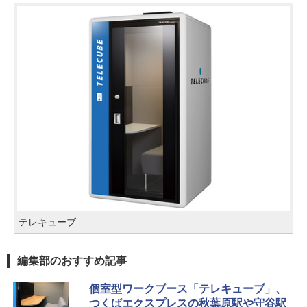
テレキューブ
編集部のおすすめ記事
個室型ワークブース「テレキューブ」、
つくばエクスプレスの秋葉原駅や守谷駅