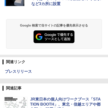
など3カ所に設置
Google 検索で当サイトの記事を優先表示させる
関連リンク
プレスリリース
関連記事
JR東日本の個人向けワークブース「STA
TION BOOTH」、東北・信越エリアや都