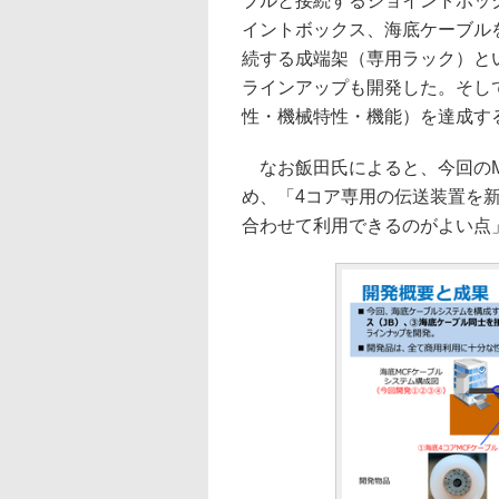
ブルと接続するジョイントボッ
イントボックス、海底ケーブル
続する成端架（専用ラック）と
ラインアップも開発した。そし
性・機械特性・機能）を達成す
なお飯田氏によると、今回のM
め、「4コア専用の伝送装置を
合わせて利用できるのがよい点