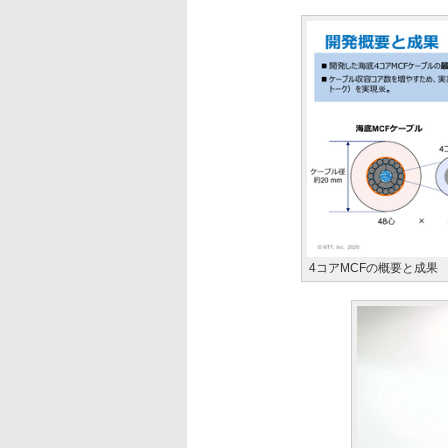
4コアMCFの概要と成果