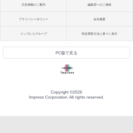
広告掲載のご案内
編集部へのご連絡
プライバシーポリシー
会社概要
インプレスグループ
特定商取引法に基づく表示
PC版で見る
Copyright ©
2026
Impress Corporation. All rights reserved.