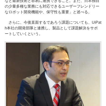
など最新技術と容易に連携できること。また、日本独自
の少量多種な業務にも対応できるユーザーフレンドリー
なロボット開発機能や、保守性も重要」と述べる。
さらに、今後直面するであろう課題についても、UiPat
h本社の開発部隊と連携し、製品として課題解決をサポ
ートしていくという。