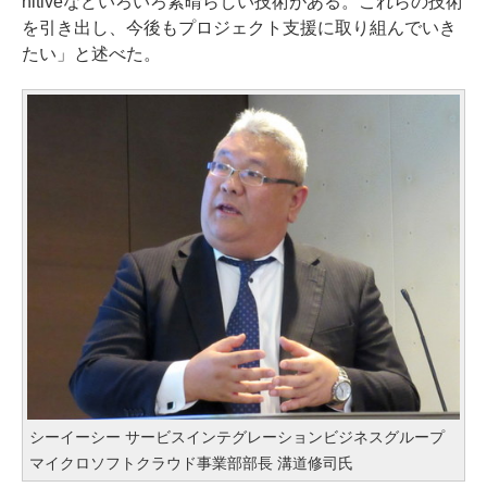
nitiveなどいろいろ素晴らしい技術がある。これらの技術
を引き出し、今後もプロジェクト支援に取り組んでいき
たい」と述べた。
シーイーシー サービスインテグレーションビジネスグループ
マイクロソフトクラウド事業部部長 溝道修司氏