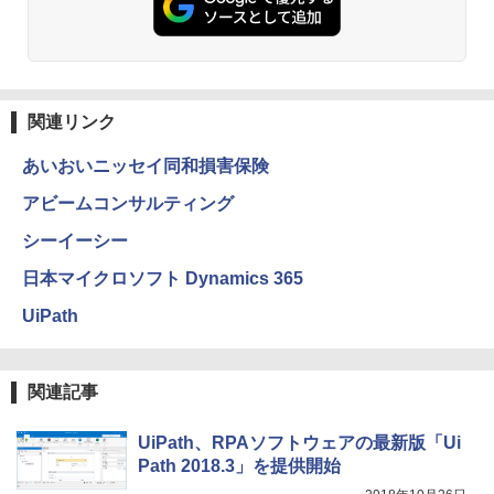
関連リンク
あいおいニッセイ同和損害保険
アビームコンサルティング
シーイーシー
日本マイクロソフト Dynamics 365
UiPath
関連記事
UiPath、RPAソフトウェアの最新版「Ui
Path 2018.3」を提供開始