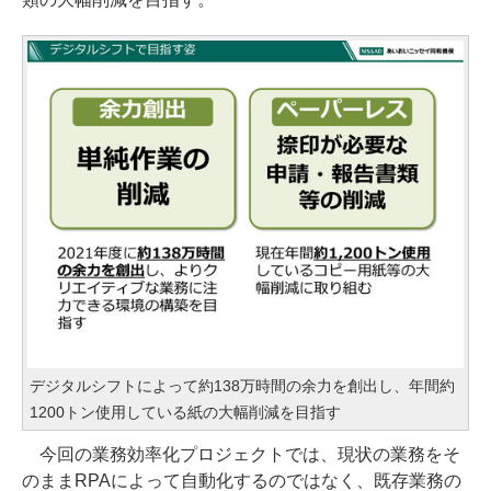
デジタルシフトによって約138万時間の余力を創出し、年間約
1200トン使用している紙の大幅削減を目指す
今回の業務効率化プロジェクトでは、現状の業務をそ
のままRPAによって自動化するのではなく、既存業務の