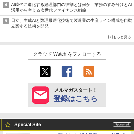
AI時代に進化する経理部門の役割とは何か 業務のすみ分けとAI
活用から考える次世代ファイナンス戦略
日立、生成AIと数理最適化技術で製造業の生産ライン構成を自動
立案する技術を開発
もっと見る
クラウド Watch をフォローする
メルマガスタート！
登録はこちら
Special Site