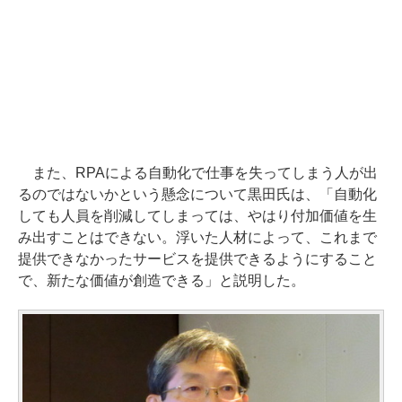
また、RPAによる自動化で仕事を失ってしまう人が出
るのではないかという懸念について黒田氏は、「自動化
しても人員を削減してしまっては、やはり付加価値を生
み出すことはできない。浮いた人材によって、これまで
提供できなかったサービスを提供できるようにすること
で、新たな価値が創造できる」と説明した。