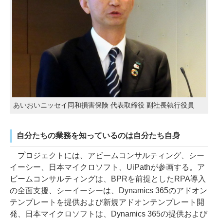
あいおいニッセイ同和損害保険 代表取締役 副社長執行役員
自分たちの業務を知っているのは自分たち自身
プロジェクトには、アビームコンサルティング、シー
イーシー、日本マイクロソフト、UiPathが参画する。ア
ビームコンサルティングは、BPRを前提としたRPA導入
の全面支援、シーイーシーは、Dynamics 365のアドオン
テンプレートを提供および新規アドオンテンプレート開
発、日本マイクロソフトは、Dynamics 365の提供および