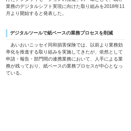
業務のデジタルシフト実現に向けた取り組みを2018年11
月より開始すると発表した。
デジタルツールで紙ベースの業務プロセスを削減
あいおいニッセイ同和損害保険では、以前より業務効
率化を推進する取り組みを実施してきたが、依然として
申請・報告・部門間の連携業務において、人手による業
務が残っており、紙ベースの業務プロセスが中心となっ
ている。