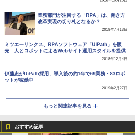
2018年10月26日
業務部門が注目する「RPA」は、働き方
改革実現の切り札となるか？
2018年7月13日
ミツエーリンクス、RPAソフトウェア「UiPath」を販
売 人とロボットによるWebサイト運用スタイルを提供
2018年12月4日
伊藤忠がUiPath採用、導入後の約1年で69業務・83ロボ
ットが稼働中
2019年2月27日
もっと関連記事を見る
おすすめ記事