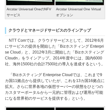
Arcstar Universal OneのNFV
Arcstar Universal One Virtual
サービス
オプション
クラウドとマネージドサービスのラインアップ
NTT Comでは、クラウドサービスとして、2012年6月
にサービスの提供を開始した「Bizホスティング Enterpri
se Cloud」と、2012年3月に開始した「Bizホスティング
Cloudn」をラインアップ。2014年度中には、国内6000
社、海外1500社の合計7500社の導入を達成するという。
「Bizホスティング Enterprise Cloudでは、これまで9
カ国11拠点から提供していたが、これを13カ国16拠点に
拡大。さらに世界各地の仮想サーバーの状態をひとつの
カスタマーポータルから一元的に管理および運用が可能
になる世界初のサービスを提供する」という。