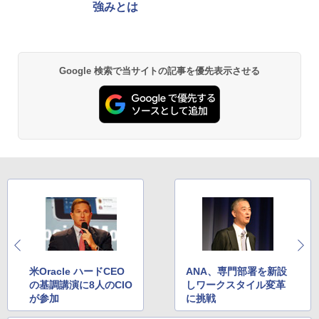
強みとは
Google 検索で当サイトの記事を優先表示させる
米Oracle ハードCEO
ANA、専門部署を新設
の基調講演に8人のCIO
しワークスタイル変革
が参加
に挑戦