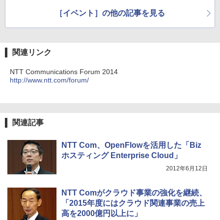
［イベント］の他の記事を見る
関連リンク
NTT Communications Forum 2014
http://www.ntt.com/forum/
関連記事
NTT Com、OpenFlowを活用した「Biz
ホスティング Enterprise Cloud」
2012年6月12日
NTT Comがクラウド事業の強化を継続、
「2015年度にはクラウド関連事業の売上
高を2000億円以上に」