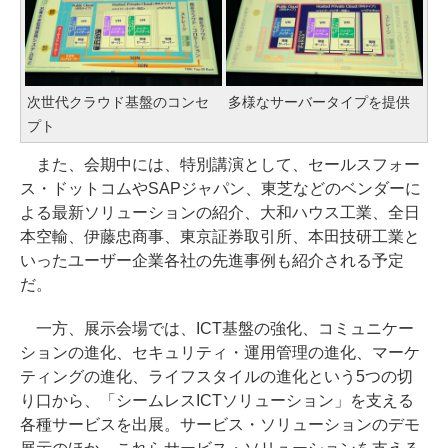
次世代クラウド基盤のコンセ
多様なサーバータイプを提供
プト
また、会期中には、特別講演として、セールスフォー
ス・ドットコムやSAPジャパン、東芝などのベンダーに
よる最新ソリューションの紹介、大和ハウス工業、全日
本空輸、伊藤忠商事、東京証券取引所、本田技研工業と
いったユーザー企業各社の先進事例も紹介される予定
だ。
一方、展示会場では、ICT基盤の強化、コミュニケー
ションの進化、セキュリティ・運用管理の進化、マーケ
ティングの進化、ライフスタイルの進化という5つの切
り口から、「シームレスICTソリューション」を支える
各種サービスを出展。サービス・ソリューションのデモ