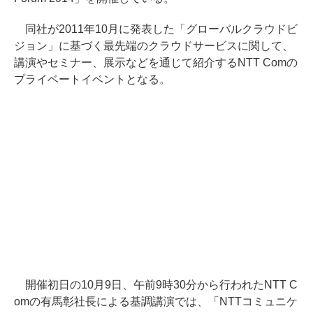
同社が2011年10月に発表した「グローバルクラウドビ
ジョン」に基づく最先端のクラウドサービスに関して、
講演やセミナー、展示などを通じて紹介するNTT Comの
プライベートイベントとなる。
開催初日の10月9日、午前9時30分から行われたNTT C
omの有馬彰社長による基調講演では、「NTTコミュニケ