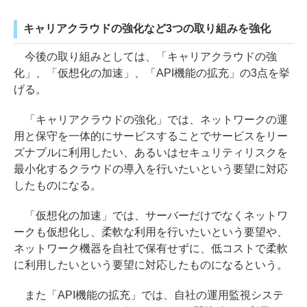
キャリアクラウドの強化など3つの取り組みを強化
今後の取り組みとしては、「キャリアクラウドの強
化」、「仮想化の加速」、「API機能の拡充」の3点を挙
げる。
「キャリアクラウドの強化」では、ネットワークの運
用と保守を一体的にサービスすることでサービスをリー
ズナブルに利用したい、あるいはセキュリティリスクを
最小化するクラウドの導入を行いたいという要望に対応
したものになる。
「仮想化の加速」では、サーバーだけでなくネットワ
ークも仮想化し、柔軟な利用を行いたいという要望や、
ネットワーク機器を自社で保有せずに、低コストで柔軟
に利用したいという要望に対応したものになるという。
また「API機能の拡充」では、自社の運用監視システ