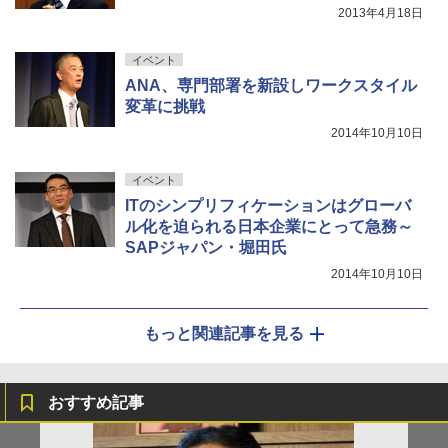
2013年4月18日
イベント
ANA、専門部署を新設しワークスタイル
変革に挑戦
2014年10月10日
イベント
ITのシンプリフィケーションはグローバ
ル化を迫られる日本企業にとって急務～
SAPジャパン・堀田氏
2014年10月10日
もっと関連記事を見る
おすすめ記事