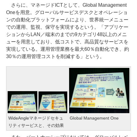
さらに、マネージドICTとして、Global Management
Oneを用意。グローバルサービスデスクとオペレーショ
ンの自動化プラットフォームにより、世界統一メニュー
での運用、監視、保守を実現するという。「アプリケー
ションからLAN／端末のまでの9カテゴリ48以上のメニ
ューを用意しており、低コストで、高品質なサービスを
実現している。運用管理業務を最大60％自動化でき、約
30％の運用管理コストを削減する」という。
WideAngleマネージドセキュ
Global Management One
リティサービスと、その効果