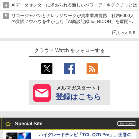
AIデータセンターに求められる新しいパワーアーキテクチャとは
リコージャパンとナレッジワークが資本業務提携、社内6000人
の実践ノウハウを生かした「AI商談記録 for RICOH」を展開へ
もっと見る
クラウド Watch をフォローする
メルマガスタート！
登録はこちら
Special Site
ハイグレードテレビ「TCL Q7D Pro」。圧巻の