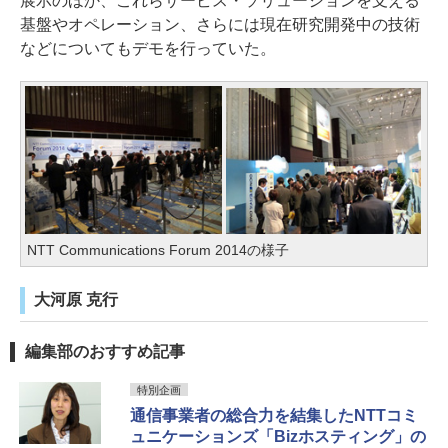
展示のほか、これらサービス・ソリューションを支える
基盤やオペレーション、さらには現在研究開発中の技術
などについてもデモを行っていた。
NTT Communications Forum 2014の様子
大河原 克行
編集部のおすすめ記事
特別企画
通信事業者の総合力を結集したNTTコミ
ュニケーションズ「Bizホスティング」の