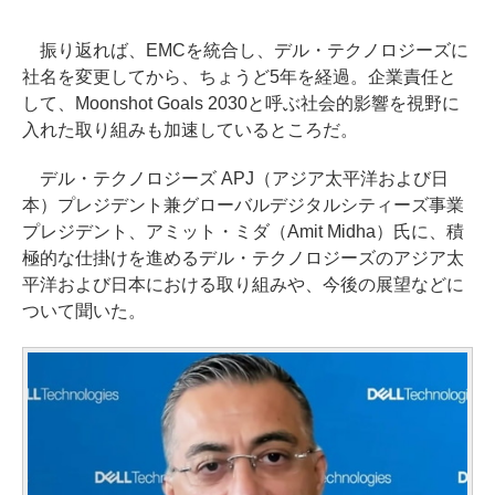
振り返れば、EMCを統合し、デル・テクノロジーズに
社名を変更してから、ちょうど5年を経過。企業責任と
して、Moonshot Goals 2030と呼ぶ社会的影響を視野に
入れた取り組みも加速しているところだ。
デル・テクノロジーズ APJ（アジア太平洋および日
本）プレジデント兼グローバルデジタルシティーズ事業
プレジデント、アミット・ミダ（Amit Midha）氏に、積
極的な仕掛けを進めるデル・テクノロジーズのアジア太
平洋および日本における取り組みや、今後の展望などに
ついて聞いた。