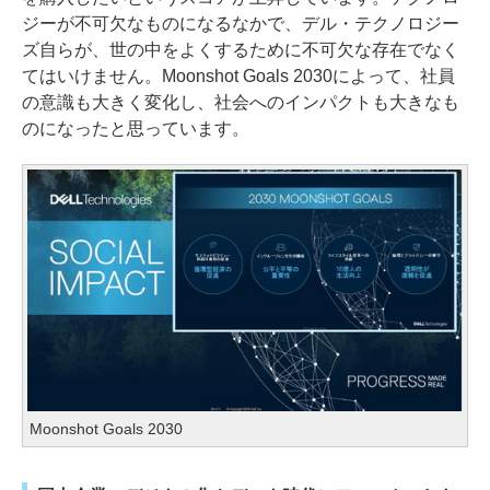
ジーが不可欠なものになるなかで、デル・テクノロジー
ズ自らが、世の中をよくするために不可欠な存在でなく
てはいけません。Moonshot Goals 2030によって、社員
の意識も大きく変化し、社会へのインパクトも大きなも
のになったと思っています。
Moonshot Goals 2030