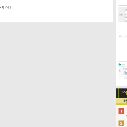
年2月25日
1