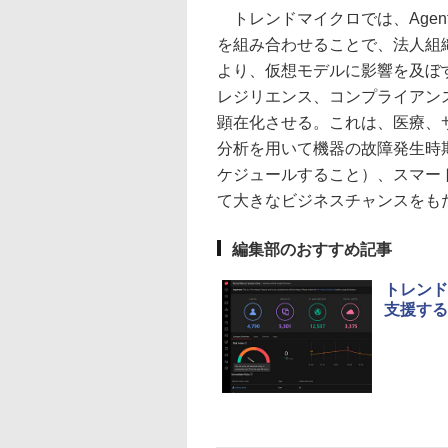
トレンドマイクロでは、Agent
を組み合わせることで、法人組
より、仮想モデルに影響を及ぼ
レジリエンス、コンプライアン
顕在化させる。これは、医療、
分析を用いて機器の故障発生時
ケジュールすること）、スマー
て大きなビジネスチャンスをも
編集部のおすすめ記事
トレンド
支援する「T