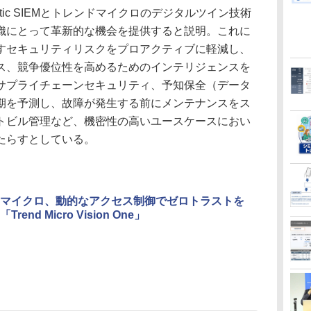
ic SIEMとトレンドマイクロのデジタルツイン技術
織にとって革新的な機会を提供すると説明。これに
すセキュリティリスクをプロアクティブに軽減し、
ス、競争優位性を高めるためのインテリジェンスを
サプライチェーンセキュリティ、予知保全（データ
期を予測し、故障が発生する前にメンテナンスをス
トビル管理など、機密性の高いユースケースにおい
たらすとしている。
マイクロ、動的なアクセス制御でゼロトラストを
rend Micro Vision One」