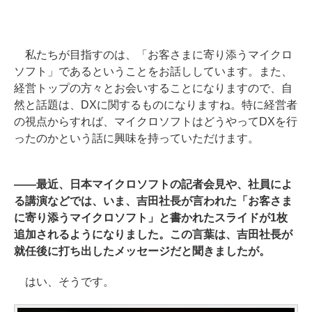
私たちが目指すのは、「お客さまに寄り添うマイクロ
ソフト」であるということをお話ししています。また、
経営トップの方々とお会いすることになりますので、自
然と話題は、DXに関するものになりますね。特に経営者
の視点からすれば、マイクロソフトはどうやってDXを行
ったのかという話に興味を持っていただけます。
――最近、日本マイクロソフトの記者会見や、社員によ
る講演などでは、いま、吉田社長が言われた「お客さま
に寄り添うマイクロソフト」と書かれたスライドが1枚
追加されるようになりました。この言葉は、吉田社長が
就任後に打ち出したメッセージだと聞きましたが。
はい、そうです。