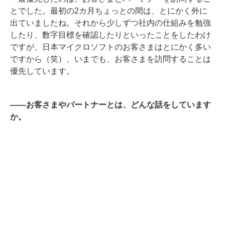
とでした。最初の2カ月ちょっとの間は、とにかく外に
出ていましたね。それから少しずつ社内の仕組みを勉強
したり、数字目標を確認したりといったことをしたわけ
ですが、日本マイクロソフトのお客さまはとにかく多い
ですから（笑）、いまでも、お客さまを訪問することは
優先しています。
――お客さまやパートナーとは、どんな話をしています
か。