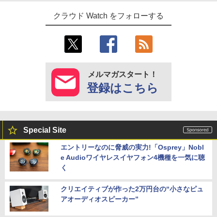
クラウド Watch をフォローする
メルマガスタート！
登録はこちら
Special Site
エントリーなのに脅威の実力!「Osprey」Nobl
e Audioワイヤレスイヤフォン4機種を一気に聴
く
クリエイティブが作った2万円台の“小さなピュ
アオーディオスピーカー”