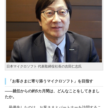
日本マイクロソフト 代表取締役社長の吉田仁志氏
「お客さまに寄り添うマイクロソフト」を目指す
――就任からの約5カ月間は、どんなことをしてきまし
たか。
最優先したのは、お客さまとパートナーを訪問するこ