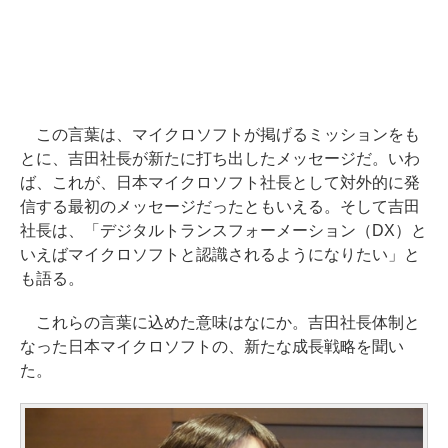
この言葉は、マイクロソフトが掲げるミッションをも
とに、吉田社長が新たに打ち出したメッセージだ。いわ
ば、これが、日本マイクロソフト社長として対外的に発
信する最初のメッセージだったともいえる。そして吉田
社長は、「デジタルトランスフォーメーション（DX）と
いえばマイクロソフトと認識されるようになりたい」と
も語る。
これらの言葉に込めた意味はなにか。吉田社長体制と
なった日本マイクロソフトの、新たな成長戦略を聞い
た。