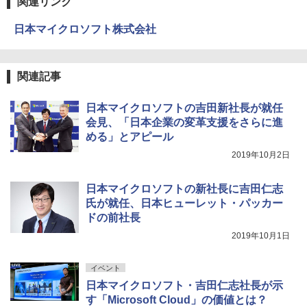
関連リンク
日本マイクロソフト株式会社
関連記事
日本マイクロソフトの吉田新社長が就任
会見、「日本企業の変革支援をさらに進
める」とアピール
2019年10月2日
日本マイクロソフトの新社長に吉田仁志
氏が就任、日本ヒューレット・パッカー
ドの前社長
2019年10月1日
イベント
日本マイクロソフト・吉田仁志社長が示
す「Microsoft Cloud」の価値とは？