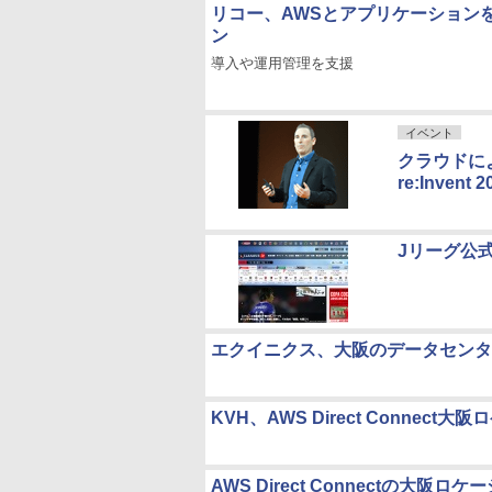
リコー、AWSとアプリケーション
ン
導入や運用管理を支援
イベント
クラウドに
re:Inve
Jリーグ公
エクイニクス、大阪のデータセンターでA
KVH、AWS Direct Conne
AWS Direct Connectの大阪