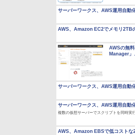
サーバーワークス、AWS運用自動
AWS、Amazon EC2でメモリ2TB
AWSの無料S
Manage
サーバーワークス、AWS運用自動化サー
サーバーワークス、AWS運用自動化サー
複数の仮想サーバーでスクリプトを同時実
AWS、Amazon EBSで低コス