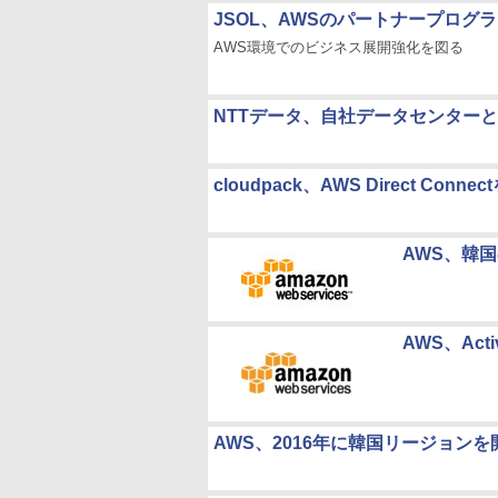
JSOL、AWSのパートナープロ
AWS環境でのビジネス展開強化を図る
NTTデータ、自社データセンターと
cloudpack、AWS Direct 
AWS、韓
AWS、Act
AWS、2016年に韓国リージョンを