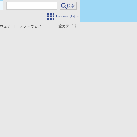
Impress サイト
全カテゴリ
ウェア
ソフトウェア
攻撃対策
マルウェア対策