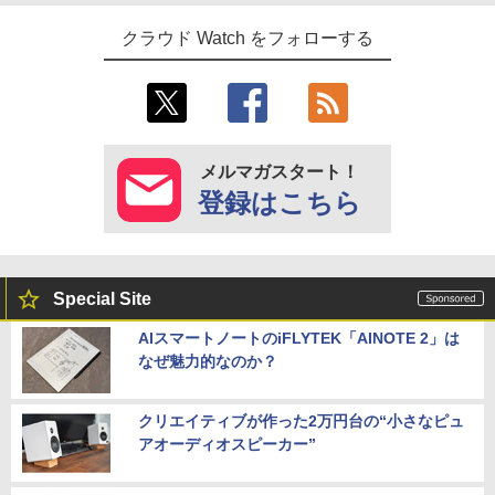
クラウド Watch をフォローする
メルマガスタート！
登録はこちら
Special Site
AIスマートノートのiFLYTEK「AINOTE 2」は
なぜ魅力的なのか？
クリエイティブが作った2万円台の“小さなピュ
アオーディオスピーカー”