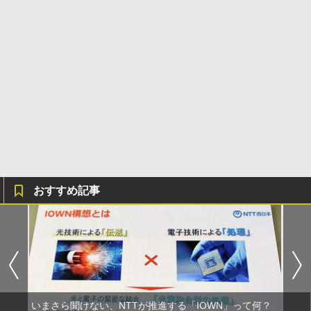
おすすめ記事
いまさら聞けない、NTTが推進する「IOWN」って何？