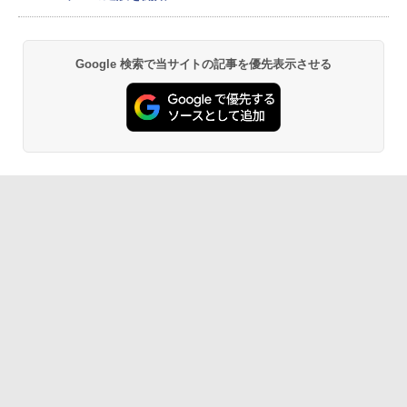
Google 検索で当サイトの記事を優先表示させる