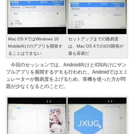
Mac OS XではWindows 10
セットアップまでの難易度
Mobile向けのアプリを開発す
は、Mac OS XでのiOS開発が
ることはできない
最も容易だ
今回のセッションでは、Android向けとiOS向けにサン
プルアプリを展開するデモも行われた。Androidではエミ
ュレーターが難易度を上げるため、実機を使った方が問
題が少なくなるとのことだ。