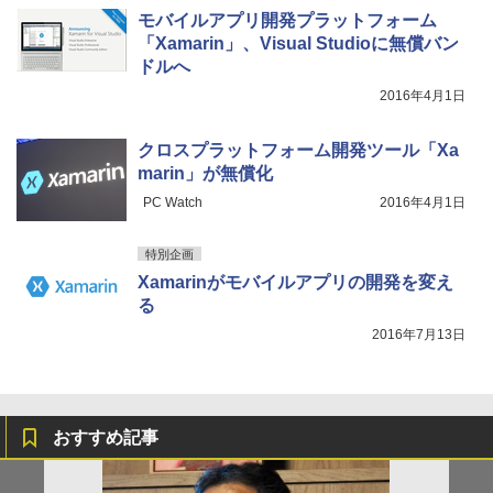
モバイルアプリ開発プラットフォーム
「Xamarin」、Visual Studioに無償バン
ドルへ
2016年4月1日
クロスプラットフォーム開発ツール「Xa
marin」が無償化
PC Watch
2016年4月1日
特別企画
Xamarinがモバイルアプリの開発を変え
る
2016年7月13日
おすすめ記事