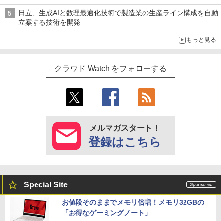
日立、生成AIと数理最適化技術で製造業の生産ライン構成を自動
立案する技術を開発
もっと見る
クラウド Watch をフォローする
メルマガスタート！
登録はこちら
Special Site
お値段そのままでメモリ倍増！メモリ32GBの
「お得なゲーミングノート」