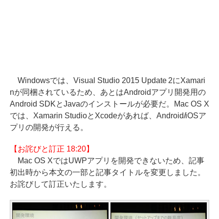
Windowsでは、Visual Studio 2015 Update 2にXamari
nが同梱されているため、あとはAndroidアプリ開発用の
Android SDKとJavaのインストールが必要だ。Mac OS X
では、Xamarin StudioとXcodeがあれば、Android/iOSア
プリの開発が行える。
【お詫びと訂正 18:20】
Mac OS XではUWPアプリを開発できないため、記事
初出時から本文の一部と記事タイトルを変更しました。
お詫びして訂正いたします。