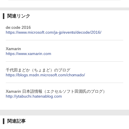
関連リンク
de:code 2016
https://www.microsoft.com/ja-jp/events/decode/2016/
Xamarin
https://www.xamarin.com
千代田まどか（ちょまど）のブログ
https://blogs.msdn.microsoft.com/chomado/
Xamarin 日本語情報（エクセルソフト田淵氏のブログ）
http://ytabuchi.hatenablog.com
関連記事