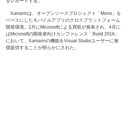
をレポートする。
Xamarinは、オープンソースプロジェクト「Mono」を
ベースにしたモバイルアプリのクロスプラットフォーム
開発環境。2月にMicrosoftによる買収が発表され、4月に
はMicrosoftの開発者向けカンファレンス「Build 2016」
において、Xamarinの機能をVisual Studioユーザーに無
償提供することが明らかにされた。