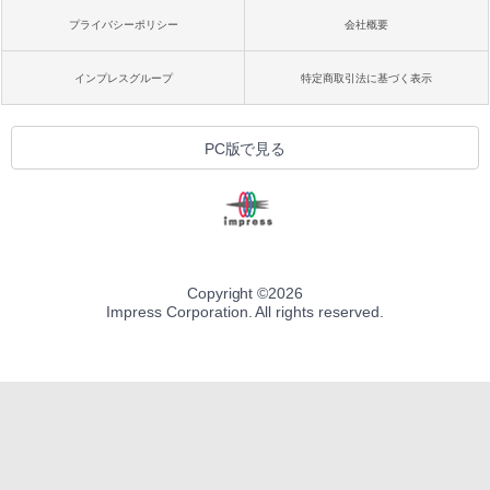
プライバシーポリシー
会社概要
インプレスグループ
特定商取引法に基づく表示
PC版で見る
Copyright ©
2026
Impress Corporation. All rights reserved.