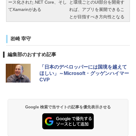
ース化された.NET Core、そし
と環境ごとのUI部分を開発す
てXamarinがある
れば、アプリを展開できるこ
とが目指すべき方向性となる
岩崎 宰守
編集部のおすすめ記事
「日本のデベロッパーには国境を越えて
ほしい」～Microsoft・グッゲンハイマー
CVP
Google 検索で当サイトの記事を優先表示させる