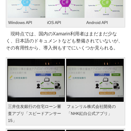
Windows API
iOS API
Android API
現時点では、国内のXamarin利用者はまだまだ少な
く、日本語のドキュメントなども整備されていないが、
その有用性から、導入例もすでにいくつか見られる。
三井住友銀行の住宅ローン審
フェンリル株式会社開発の
査アプリ「スピードアンサー
「NHK紅白公式アプリ」
15」