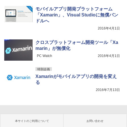
モバイルアプリ開発プラットフォーム
「Xamarin」、Visual Studioに無償バン
ドルへ
2016年4月1日
クロスプラットフォーム開発ツール「Xa
marin」が無償化
PC Watch
2016年4月1日
特別企画
Xamarinがモバイルアプリの開発を変え
る
2016年7月13日
本サイトのご利用について
お問い合わせ