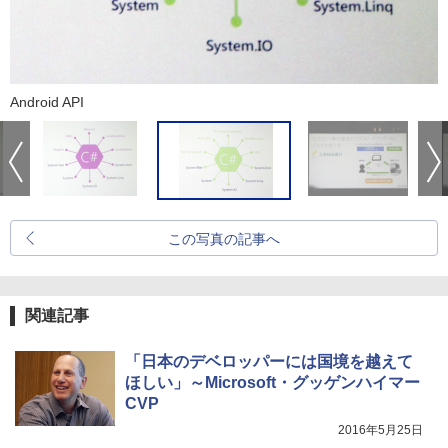
Android API
この写真の記事へ
関連記事
「日本のデベロッパーには国境を越えて
ほしい」～Microsoft・グッゲンハイマー
CVP
2016年5月25日