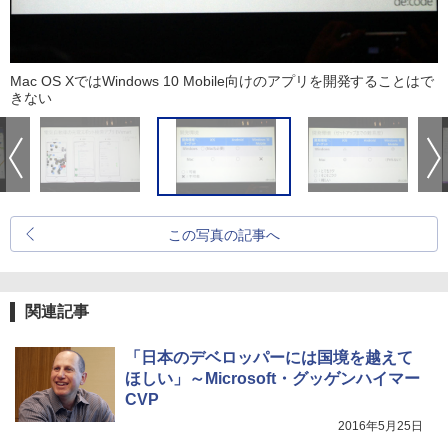
Mac OS XではWindows 10 Mobile向けのアプリを開発することはで
きない
この写真の記事へ
関連記事
「日本のデベロッパーには国境を越えて
ほしい」～Microsoft・グッゲンハイマー
CVP
2016年5月25日