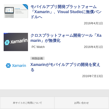
モバイルアプリ開発プラットフォーム
「Xamarin」、Visual Studioに無償バン
ドルへ
2016年4月1日
クロスプラットフォーム開発ツール「Xa
marin」が無償化
PC Watch
2016年4月1日
特別企画
Xamarinがモバイルアプリの開発を変え
る
2016年7月13日
本サイトのご利用について
お問い合わせ