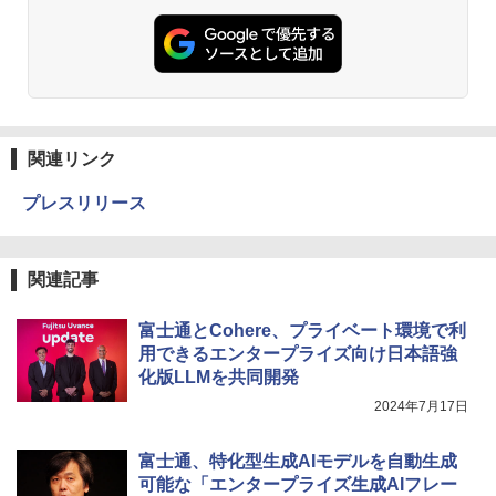
関連リンク
プレスリリース
関連記事
富士通とCohere、プライベート環境で利
用できるエンタープライズ向け日本語強
化版LLMを共同開発
2024年7月17日
富士通、特化型生成AIモデルを自動生成
可能な「エンタープライズ生成AIフレー