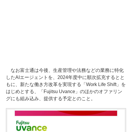
なお富士通は今後、生産管理や法務などの業務に特化
したAIエージェントを、2024年度中に順次拡充するとと
もに、新たな働き方改革を実現する「Work Life Shift」を
はじめとする、「Fujitsu Uvance」のほかのオファリン
グにも組み込み、提供する予定とのこと。