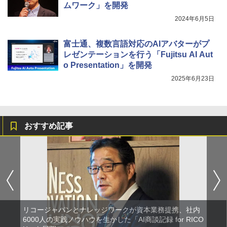
ムワーク」を開発
2024年6月5日
富士通、複数言語対応のAIアバターがプ
レゼンテーションを行う「Fujitsu AI Aut
o Presentation」を開発
2025年6月23日
おすすめ記事
リコージャパンとナレッジワークが資本業務提携、社内
6000人の実践ノウハウを生かした「AI商談記録 for RICO