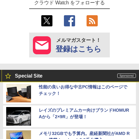
クラウド Watch をフォローする
メルマガスタート！
登録はこちら
Special Site
性能の良いお得な中古PC情報はこのページで
チェック！
レイズのプレミアムカー向けブランドHOMUR
Aから「2×9R」が登場！
メモリ32GBでも予算内。産経新聞社がAMD R