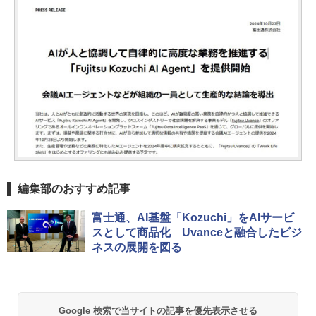
編集部のおすすめ記事
富士通、AI基盤「Kozuchi」をAIサービ
スとして商品化 Uvanceと融合したビジ
ネスの展開を図る
Google 検索で当サイトの記事を優先表示させる