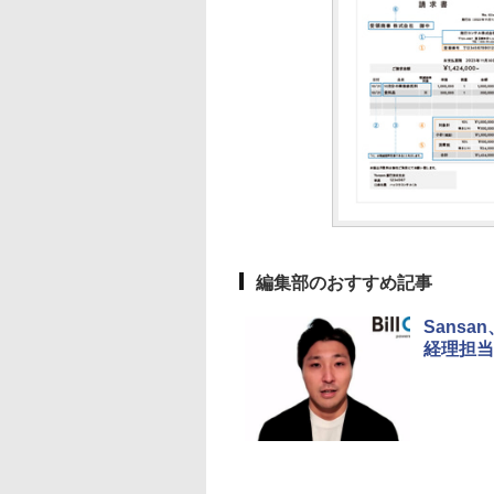
編集部のおすすめ記事
Sans
経理担当