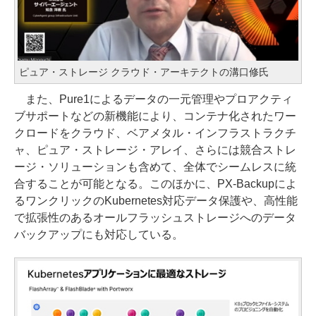
ピュア・ストレージ クラウド・アーキテクトの溝口修氏
また、Pure1によるデータの一元管理やプロアクティ
ブサポートなどの新機能により、コンテナ化されたワー
クロードをクラウド、ベアメタル・インフラストラクチ
ャ、ピュア・ストレージ・アレイ、さらには競合ストレ
ージ・ソリューションも含めて、全体でシームレスに統
合することが可能となる。このほかに、PX-Backupによ
るワンクリックのKubernetes対応データ保護や、高性能
で拡張性のあるオールフラッシュストレージへのデータ
バックアップにも対応している。