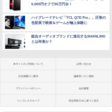
5,000円オフで30万円台！
ハイグレードテレビ「TCL Q7D Pro」。圧巻の
色彩美で映画＆ゲームが極上体験に
総合オーディオブランドに進化するSHANLING
とは何者か？
本サイトのご利用について
お問い合わせ
広告掲載のご案内
編集部へのご連絡
プライバシーポリシー
会社概要
インプレスグループ
特定商取引法に基づく表示