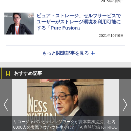
2015年6月9日
ピュア・ストレージ、セルフサービスで
ユーザーがストレージ環境を利用可能に
する「Pure Fusion」
2021年10月6日
もっと関連記事を見る
おすすめ記事
リコージャパンとナレッジワークが資本業務提携、社内
6000人の実践ノウハウを生かした「AI商談記録 for RICO