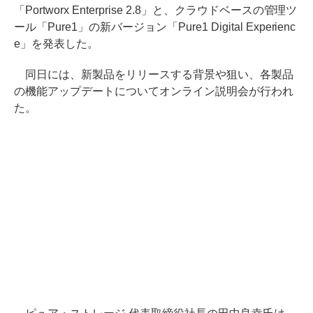
「Portworx Enterprise 2.8」と、クラウドベースの管理ツ
ール「Pure1」の新バージョン「Pure1 Digital Experienc
e」を発表した。
同日には、新製品をリリースする背景や狙い、各製品
の機能アップデートについてオンライン説明会が行われ
た。