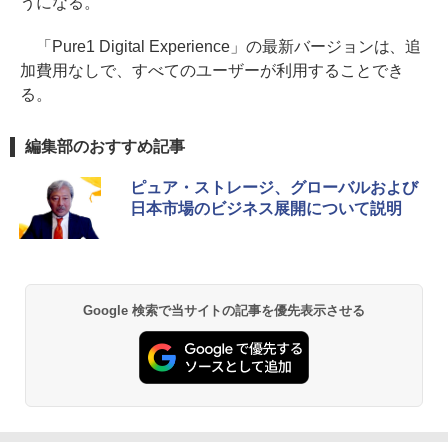
うになる。
「Pure1 Digital Experience」の最新バージョンは、追
加費用なしで、すべてのユーザーが利用することでき
る。
編集部のおすすめ記事
ピュア・ストレージ、グローバルおよび
日本市場のビジネス展開について説明
Google 検索で当サイトの記事を優先表示させる