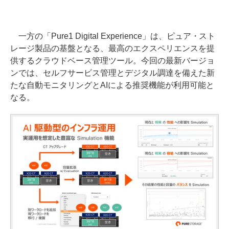
一方の「Pure1 Digital Experience」は、ピュア・スト
レージ製品の基盤となる、最高のエクスペリエンスを提
供するクラウドベース管理ツール。今回の最新バージョ
ンでは、セルフサービス管理とデジタル調達を備えた新
たな自動モニタリングとAIによる推奨機能が利用可能と
なる。