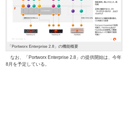
「Portworx Enterprise 2.8」の機能概要
なお、「Portworx Enterprise 2.8」の提供開始は、今年
8月を予定している。