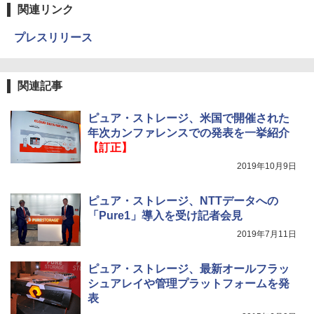
関連リンク
プレスリリース
関連記事
ピュア・ストレージ、米国で開催された
年次カンファレンスでの発表を一挙紹介
【訂正】
2019年10月9日
ピュア・ストレージ、NTTデータへの
「Pure1」導入を受け記者会見
2019年7月11日
ピュア・ストレージ、最新オールフラッ
シュアレイや管理プラットフォームを発
表