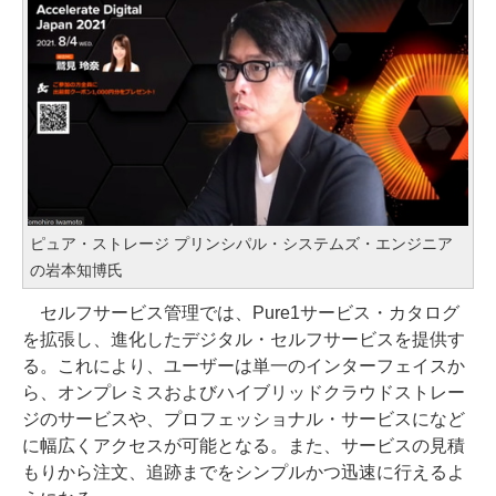
ピュア・ストレージ プリンシパル・システムズ・エンジニア
の岩本知博氏
セルフサービス管理では、Pure1サービス・カタログ
を拡張し、進化したデジタル・セルフサービスを提供す
る。これにより、ユーザーは単一のインターフェイスか
ら、オンプレミスおよびハイブリッドクラウドストレー
ジのサービスや、プロフェッショナル・サービスになど
に幅広くアクセスが可能となる。また、サービスの見積
もりから注文、追跡までをシンプルかつ迅速に行えるよ