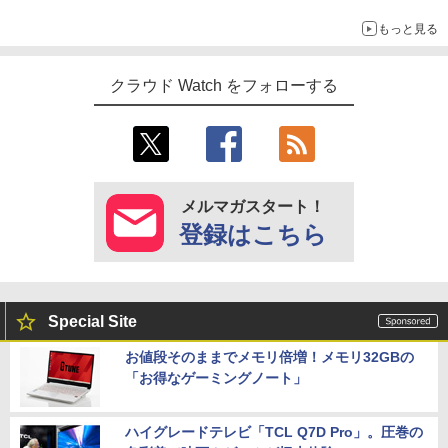
ラムを提供
もっと見る
クラウド Watch をフォローする
メルマガスタート！
登録はこちら
Special Site
お値段そのままでメモリ倍増！メモリ32GBの
「お得なゲーミングノート」
ハイグレードテレビ「TCL Q7D Pro」。圧巻の