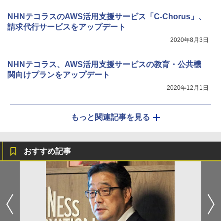
NHNテコラスのAWS活用支援サービス「C-Chorus」、
請求代行サービスをアップデート
2020年8月3日
NHNテコラス、AWS活用支援サービスの教育・公共機
関向けプランをアップデート
2020年12月1日
もっと関連記事を見る
おすすめ記事