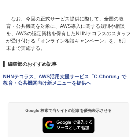
なお、今回の正式サービス提供に際して、全国の教
育・公共機関を対象に、AWS導入に関する疑問や相談
を、AWSの認定資格を保有したNHNテコラスのスタッフ
が受け付ける「オンライン相談キャンペーン」を、6月
末まで実施する。
編集部のおすすめ記事
NHNテコラス、AWS活用支援サービス「C-Chorus」で
教育・公共機関向け新メニューを提供へ
Google 検索で当サイトの記事を優先表示させる