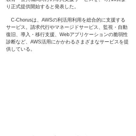
り正式提供開始すると発表した。
C-Chorusは、AWSの利活用利用を総合的に支援する
サービス。請求代行やマネージドサービス、監視・自動
復旧、導入・移行支援、Webアプリケーションの脆弱性
診断など、AWS活用にかかわるさまざまなサービスを提
供している。