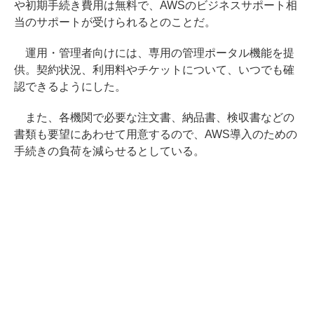
や初期手続き費用は無料で、AWSのビジネスサポート相
当のサポートが受けられるとのことだ。
運用・管理者向けには、専用の管理ポータル機能を提
供。契約状況、利用料やチケットについて、いつでも確
認できるようにした。
また、各機関で必要な注文書、納品書、検収書などの
書類も要望にあわせて用意するので、AWS導入のための
手続きの負荷を減らせるとしている。