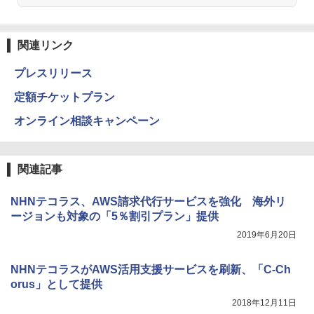
関連リンク
プレスリリース
定額チケットプラン
オンライン相談キャンペーン
関連記事
NHNテコラス、AWS請求代行サービスを強化 海外リ
ージョンも対象の「5％割引プラン」提供
2019年6月20日
NHNテコラスがAWS活用支援サービスを刷新、「C-Ch
orus」として提供
2018年12月11日