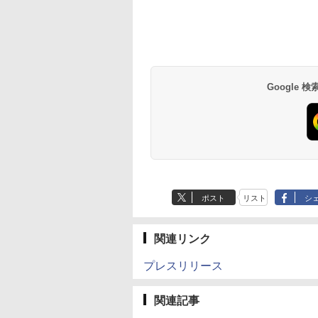
Google
ポスト
リスト
シ
関連リンク
プレスリリース
関連記事