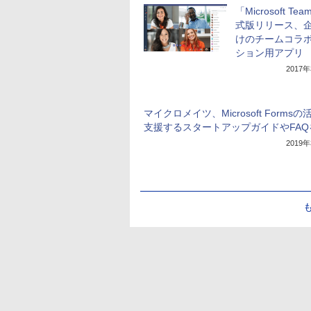
「Microsoft Te
式版リリース、
けのチームコラ
ション用アプリ
2017
マイクロメイツ、Microsoft Formsの
支援するスタートアップガイドやFAQ
2019