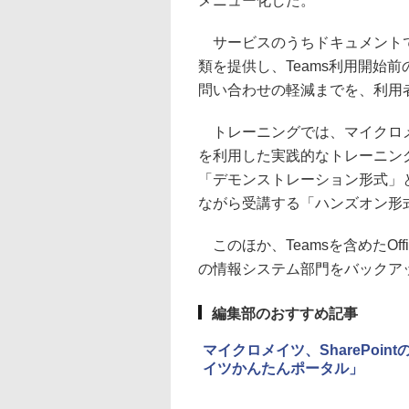
メニュー化した。
サービスのうちドキュメントで
類を提供し、Teams利用開始
問い合わせの軽減までを、利用
トレーニングでは、マイクロメ
を利用した実践的なトレーニン
「デモンストレーション形式」
ながら受講する「ハンズオン形
このほか、Teamsを含めたOf
の情報システム部門をバックア
編集部のおすすめ記事
マイクロメイツ、SharePo
イツかんたんポータル」