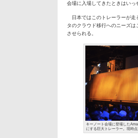
会場に入場してきたときはいっ
日本ではこのトレーラーが走る
タのクラウド移行へのニーズは
させられる。
キーノート会場に登場したAmaz
にする巨大トレーラー。現時点