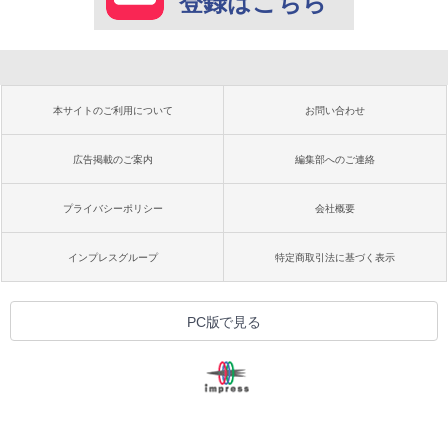
登録はこちら
本サイトのご利用について
お問い合わせ
広告掲載のご案内
編集部へのご連絡
プライバシーポリシー
会社概要
インプレスグループ
特定商取引法に基づく表示
PC版で見る