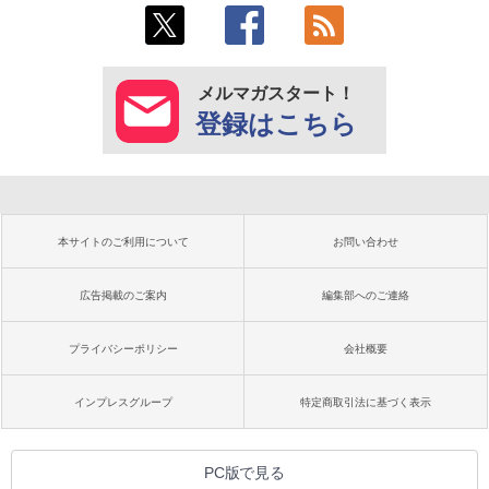
メルマガスタート！
登録はこちら
本サイトのご利用について
お問い合わせ
広告掲載のご案内
編集部へのご連絡
プライバシーポリシー
会社概要
インプレスグループ
特定商取引法に基づく表示
PC版で見る