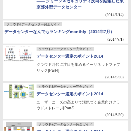
―― グリーン＆セキュリティ技術を結集した東
京郊外型データセンター
(2014/7/14)
クラウド&データセンター完全ガイド
データセンターなんでもランキングmonthly（2014年7月）
(2014/7/1)
クラウド&データセンター完全ガイド
データセンター選定のポイント2014
クラウド時代に注目を集めるイーサネットファブ
リック[Part4]
(2014/6/30)
クラウド&データセンター完全ガイド
データセンター選定のポイント2014
ユーザーニーズの高まりで活気づく企業向けクラ
ウドストレージ[Part3]
(2014/6/30)
クラウド&データセンター完全ガイド