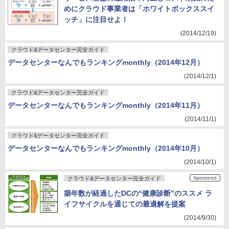
めにクラウド事業者は「ホワイトボックススイ
ッチ」に注目せよ！
(2014/12/19)
クラウド&データセンター完全ガイド
データセンターなんでもランキングmonthly（2014年12月）
(2014/12/1)
クラウド&データセンター完全ガイド
データセンターなんでもランキングmonthly（2014年11月）
(2014/11/1)
クラウド&データセンター完全ガイド
データセンターなんでもランキングmonthly（2014年10月）
(2014/10/1)
クラウド&データセンター完全ガイド
築年数が経過したDCの“健康診断”のススメ ラ
イフサイクルを通じての最適解を提案
(2014/9/30)