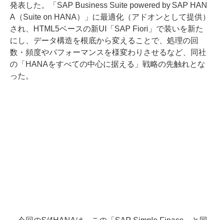
発表した。「SAP Business Suite powered by SAP HAN
A（Suite on HANA）」に最適化（アドオンとして提供）
され、HTML5ベースの新UI「SAP Fiori」で装いを新た
にし、データ構造を根底から変えることで、処理の回
数・頻度やパフォーマンスを様変わりさせるなど、同社
の「HANAをすべての中心に据える」戦略の先触れとな
った。