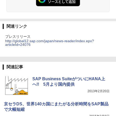
関連リンク
プレスリリース
http://global12.sap.com/japan/news-reader/index.epx?
articleId=24076
関連記事
SAP Business SuiteがついにHANA上
へ!! 5月より国内提供
2013年2月20日
京セラDS、世界140カ国にまたがる分析時間をSAP製品
で大幅短縮