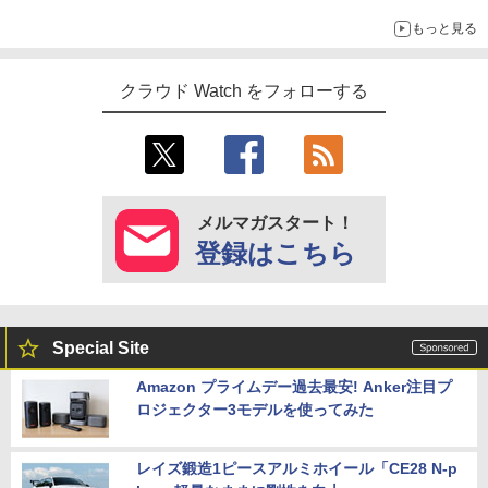
もっと見る
クラウド Watch をフォローする
メルマガスタート！
登録はこちら
Special Site
Amazon プライムデー過去最安! Anker注目プ
ロジェクター3モデルを使ってみた
レイズ鍛造1ピースアルミホイール「CE28 N-p