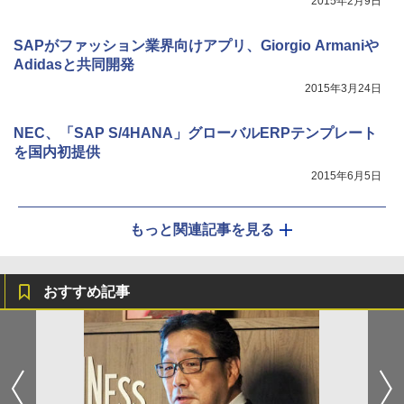
2015年2月9日
SAPがファッション業界向けアプリ、Giorgio Armaniや
Adidasと共同開発
2015年3月24日
NEC、「SAP S/4HANA」グローバルERPテンプレート
を国内初提供
2015年6月5日
もっと関連記事を見る
おすすめ記事