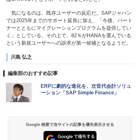
気になるのは、既存ユーザーの反応だ。SAPジャパン
では2025年までのサポート延長に加え、「今後、パート
ナーとともにマイグレーションプログラムを提供してい
く」としている。その上で、82％がHANAを選んでいる
という新規ユーザーへの訴求が第一候補となるようだ。
川島 弘之
編集部のおすすめ記事
ERPに劇的な進化を、次世代会計ソリュ
ーション「SAP Simple Finance」
Google 検索で当サイトの記事を優先表示させる