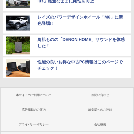
lus」軽量なままに剛性を向上
レイズのパワーデザインホイール「M6」に新
色登場!!
鳥肌ものの「DENON HOME」サウンドを体感
した！
性能の良いお得な中古PC情報はこのページで
チェック！
本サイトのご利用について
お問い合わせ
広告掲載のご案内
編集部へのご連絡
プライバシーポリシー
会社概要