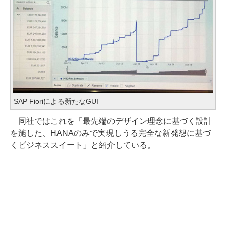
SAP Fioriによる新たなGUI
同社ではこれを「最先端のデザイン理念に基づく設計
を施した、HANAのみで実現しうる完全な新発想に基づ
くビジネススイート」と紹介している。