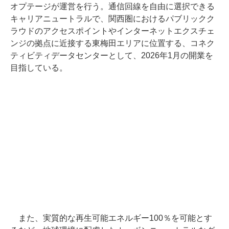
オプテージが運営を行う。通信回線を自由に選択できる
キャリアニュートラルで、関西圏におけるパブリックク
ラウドのアクセスポイントやインターネットエクスチェ
ンジの拠点に近接する東梅田エリアに位置する、コネク
ティビティデータセンターとして、2026年1月の開業を
目指している。
また、実質的な再生可能エネルギー100％を可能とす