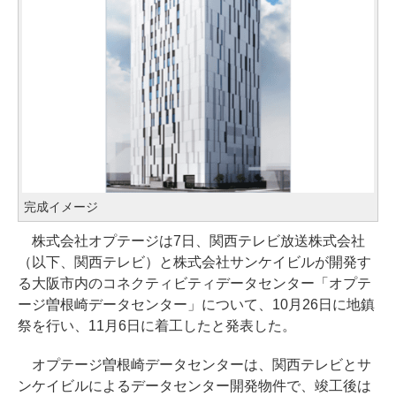
完成イメージ
株式会社オプテージは7日、関西テレビ放送株式会社
（以下、関西テレビ）と株式会社サンケイビルが開発す
る大阪市内のコネクティビティデータセンター「オプテ
ージ曽根崎データセンター」について、10月26日に地鎮
祭を行い、11月6日に着工したと発表した。
オプテージ曽根崎データセンターは、関西テレビとサ
ンケイビルによるデータセンター開発物件で、竣工後は