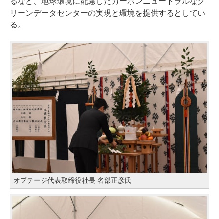
るなど、地球環境に配慮したカーボンニュートラルなグ
リーンデータセンターの実現と環境を提供するとしてい
る。
オプテージ代表取締役社長 名部正彦氏