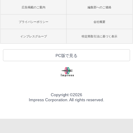
広告掲載のご案内
編集部へのご連絡
プライバシーポリシー
会社概要
インプレスグループ
特定商取引法に基づく表示
PC版で見る
Copyright ©
2026
Impress Corporation. All rights reserved.