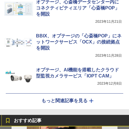
オプテージ、心斎橋データセンター内に
コネクティビティエリア「心斎橋POP」
を開設
2023年11月21日
BBIX、オプテージの「心斎橋POP」にネ
ットワークサービス「OCX」の接続拠点
を開設
2023年11月28日
オプテージ、AI機能を搭載したクラウド
型監視カメラサービス「IOPT CAM」
2023年12月8日
もっと関連記事を見る
おすすめ記事