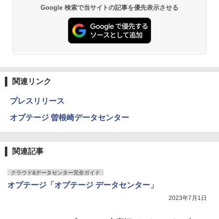
Google 検索で当サイトの記事を優先表示させる
関連リンク
プレスリリース
オプテージ 曽根崎データセンター
関連記事
クラウド&データセンター完全ガイド
オプテージ「オプテージ データセンター」
2023年7月1日