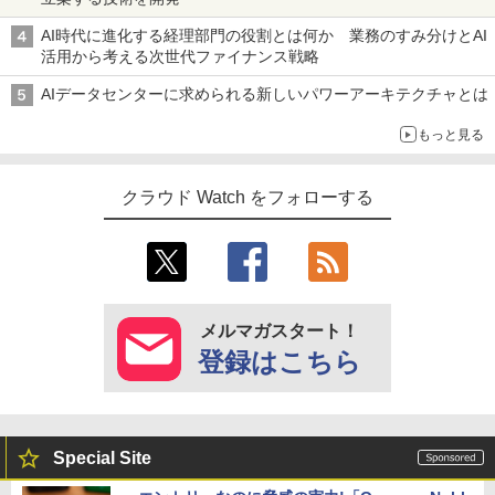
AI時代に進化する経理部門の役割とは何か 業務のすみ分けとAI
活用から考える次世代ファイナンス戦略
AIデータセンターに求められる新しいパワーアーキテクチャとは
もっと見る
クラウド Watch をフォローする
メルマガスタート！
登録はこちら
Special Site