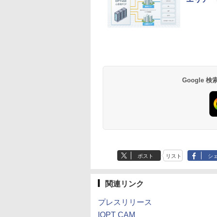
Google
ポスト
リスト
シ
関連リンク
プレスリリース
IOPT CAM