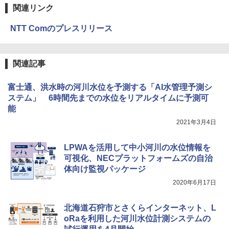
関連リンク
NTT Comのプレスリリース
関連記事
富士通、洪水時の河川水位を予測する「AI水管理予測シ
ステム」 6時間先までの水位をリアルタイムに予測可
能
2021年3月4日
LPWAを活用して中小河川の水位情報を
可視化、NECプラットフォームズの自治
体向け監視パッケージ
2020年6月17日
北海道石狩市とさくらインターネット、L
oRaを利用した河川水位計測システムの