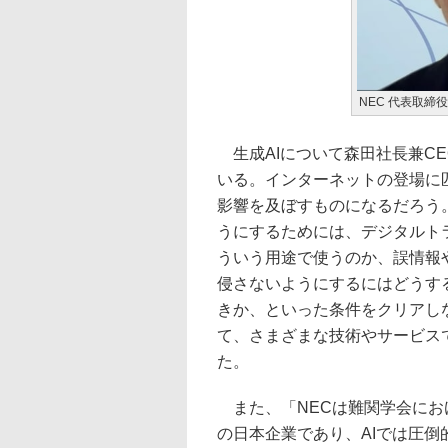
NEC 代表取締
生成AIについて森田社長兼CE
いる。インターネットの登場に
影響を及ぼすものになるだろう
うにするためには、デジタルト
ういう用途で使うのか、誤情報
侵さないようにするにはどうす
きか、といった条件をクリアし
て、さまざまな技術やサービス
た。
また、「NECは難関学会におけ
の日本企業であり、AIでは圧