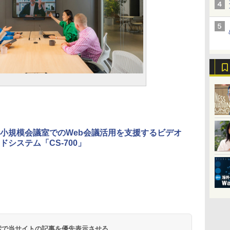
小規模会議室でのWeb会議活用を支援するビデオ
ドシステム「CS-700」
 検索で当サイトの記事を優先表示させる