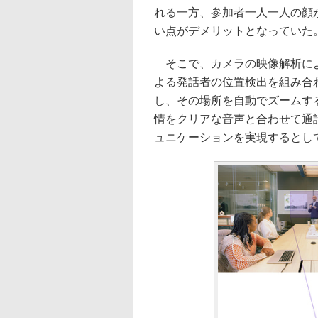
れる一方、参加者一人一人の顔
い点がデメリットとなっていた
そこで、カメラの映像解析による会
よる発話者の位置検出を組み合
し、その場所を自動でズームす
情をクリアな音声と合わせて通
ュニケーションを実現するとし