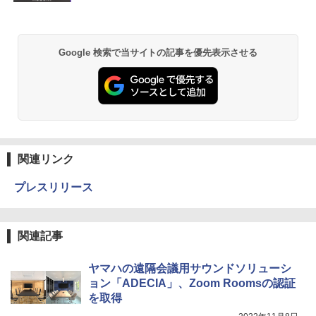
Google 検索で当サイトの記事を優先表示させる
関連リンク
プレスリリース
関連記事
ヤマハの遠隔会議用サウンドソリューシ
ョン「ADECIA」、Zoom Roomsの認証
を取得