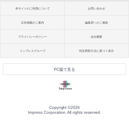
本サイトのご利用について
お問い合わせ
広告掲載のご案内
編集部へのご連絡
プライバシーポリシー
会社概要
インプレスグループ
特定商取引法に基づく表示
PC版で見る
Copyright ©
2026
Impress Corporation. All rights reserved.