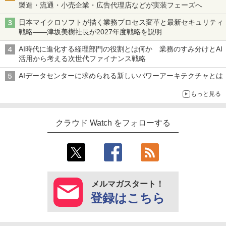
製造・流通・小売企業・広告代理店などが実装フェーズへ
日本マイクロソフトが描く業務プロセス変革と最新セキュリティ
戦略――津坂美樹社長が2027年度戦略を説明
AI時代に進化する経理部門の役割とは何か 業務のすみ分けとAI
活用から考える次世代ファイナンス戦略
AIデータセンターに求められる新しいパワーアーキテクチャとは
もっと見る
クラウド Watch をフォローする
メルマガスタート！
登録はこちら