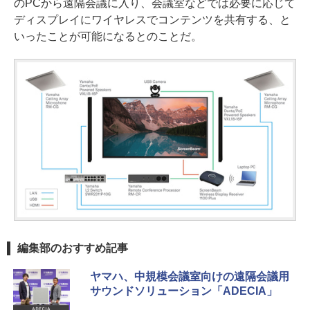
のPCから遠隔会議に入り、会議室などでは必要に応じて
ディスプレイにワイヤレスでコンテンツを共有する、と
いったことが可能になるとのことだ。
編集部のおすすめ記事
ヤマハ、中規模会議室向けの遠隔会議用
サウンドソリューション「ADECIA」