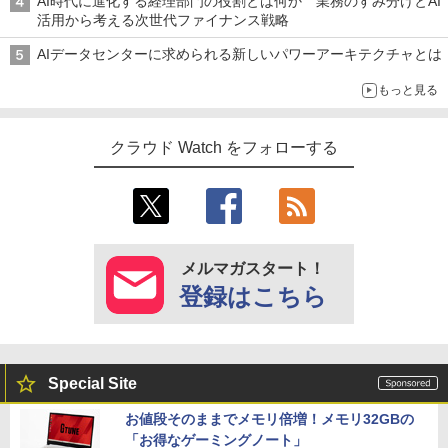
AI時代に進化する経理部門の役割とは何か 業務のすみ分けとAI
活用から考える次世代ファイナンス戦略
AIデータセンターに求められる新しいパワーアーキテクチャとは
もっと見る
クラウド Watch をフォローする
メルマガスタート！
登録はこちら
Special Site
お値段そのままでメモリ倍増！メモリ32GBの
「お得なゲーミングノート」