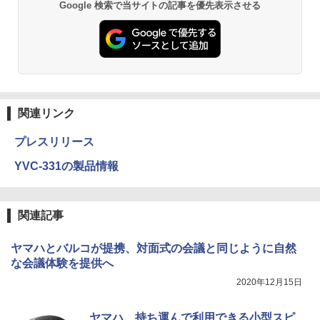
Google 検索で当サイトの記事を優先表示させる
関連リンク
プレスリリース
YVC-331の製品情報
関連記事
ヤマハとバルコが提携、対面式の会議と同じように自然
な会議体験を提供へ
2020年12月15日
ヤマハ、持ち運んで利用できる小型スピ