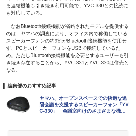
る連結機能も引き続き利用可能で、YVC-330との接続に
も対応している。
なおBluetooth接続機能が省略されたモデルを提供する
のは、ヤマハの調査により、オフィス内で稼働している
スピーカーフォンの約9割がBluetooth接続機能を使用せ
ず、PCとスピーカーフォンをUSBで接続しているた
め。ただしBluetooth接続機能を必要とするユーザーも引
き続き存在することから、YVC-331とYVC-330は併売と
なる。
編集部のおすすめ記事
ヤマハ、オープンスペースでの快適な遠
隔会議を支援するスピーカーフォン「YV
C-330」 会議室向けのさまざまな機能
も継承