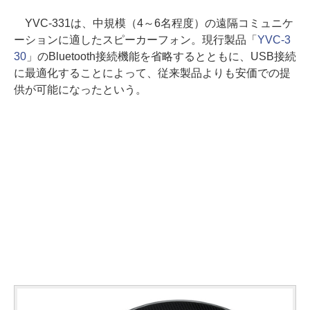
YVC-331は、中規模（4～6名程度）の遠隔コミュニケ
ーションに適したスピーカーフォン。現行製品「
YVC-3
30
」のBluetooth接続機能を省略するとともに、USB接続
に最適化することによって、従来製品よりも安価での提
供が可能になったという。