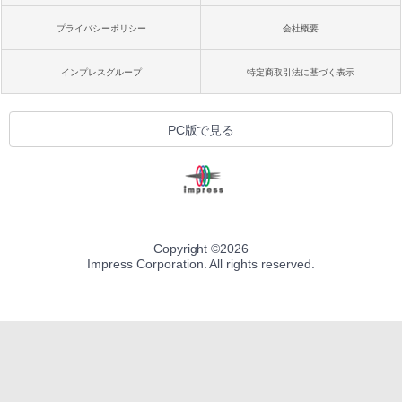
プライバシーポリシー
会社概要
インプレスグループ
特定商取引法に基づく表示
PC版で見る
Copyright ©
2026
Impress Corporation. All rights reserved.