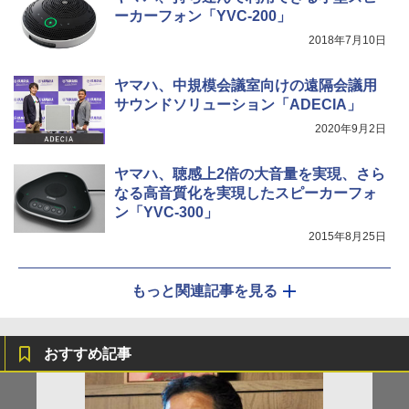
ーカーフォン「YVC-200」
2018年7月10日
ヤマハ、中規模会議室向けの遠隔会議用
サウンドソリューション「ADECIA」
2020年9月2日
ヤマハ、聴感上2倍の大音量を実現、さら
なる高音質化を実現したスピーカーフォ
ン「YVC-300」
2015年8月25日
もっと関連記事を見る
おすすめ記事