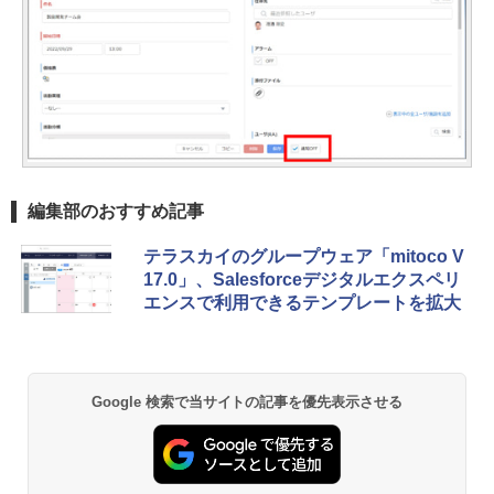
編集部のおすすめ記事
テラスカイのグループウェア「mitoco V
17.0」、Salesforceデジタルエクスペリ
エンスで利用できるテンプレートを拡大
Google 検索で当サイトの記事を優先表示させる