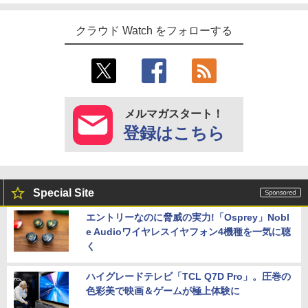
クラウド Watch をフォローする
メルマガスタート！
登録はこちら
Special Site
エントリーなのに脅威の実力!「Osprey」Nobl
e Audioワイヤレスイヤフォン4機種を一気に聴
く
ハイグレードテレビ「TCL Q7D Pro」。圧巻の
色彩美で映画＆ゲームが極上体験に