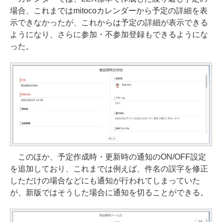
場合、これまではmitocoカレンダーから予定の詳細を表
示できなかったが、これからは予定の詳細が表示できる
ようになり、さらに参加・不参加登録もできるようにな
った。
このほか、予定作成時・更新時の通知のON/OFF設定
を追加しており、これまでは例えば、件名の誤字を修正
しただけの場合などにも通知が行われてしまっていた
が、新版ではそうした場合に通知を切ることができる。