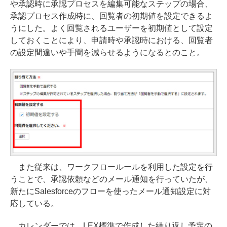
や承認時に承認プロセスを編集可能なステップの場合、
承認プロセス作成時に、回覧者の初期値を設定できるよ
うにした。よく回覧されるユーザーを初期値として設定
しておくことにより、申請時や承認時における、回覧者
の設定間違いや手間を減らせるようになるとのこと。
また従来は、ワークフロールールを利用した設定を行
うことで、承認依頼などのメール通知を行っていたが、
新たにSalesforceのフローを使ったメール通知設定に対
応している。
カレンダーでは、LEX標準で作成した繰り返し予定の