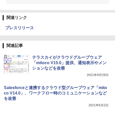
関連リンク
プレスリリース
関連記事
テラスカイがクラウドグループウェア
「mitoco V15.0」提供、通知表示やメン
ションなどを改善
2021年9月29日
Salesforceと連携するクラウド型グループウェア「mito
co V14.0」、ワークフロー時のコミュニケーションなど
を改善
2021年6月2日