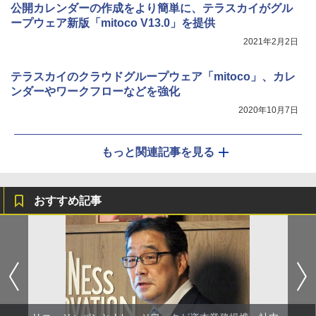
公開カレンダーの作成をより簡単に、テラスカイがグル
ープウェア新版「mitoco V13.0」を提供
2021年2月2日
テラスカイのクラウドグループウェア「mitoco」、カレ
ンダーやワークフローなどを強化
2020年10月7日
もっと関連記事を見る
おすすめ記事