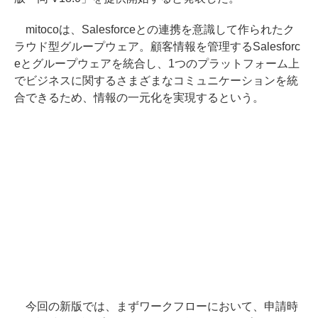
mitocoは、Salesforceとの連携を意識して作られたク
ラウド型グループウェア。顧客情報を管理するSalesforc
eとグループウェアを統合し、1つのプラットフォーム上
でビジネスに関するさまざまなコミュニケーションを統
合できるため、情報の一元化を実現するという。
今回の新版では、まずワークフローにおいて、申請時