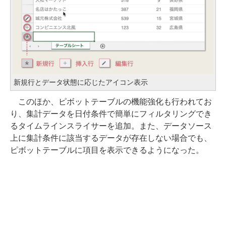
新規行とデータ状態に応じたアイコン表示
このほか、ピボットテーブルの機能強化も行われてお
り、集計データを日付条件で簡単にフィルタリングでき
るタイムラインスライサーを追加。また、データソース
上に集計条件に該当するデータが存在しない場合でも、
ピボットテーブルに項目を表示できるようになった。