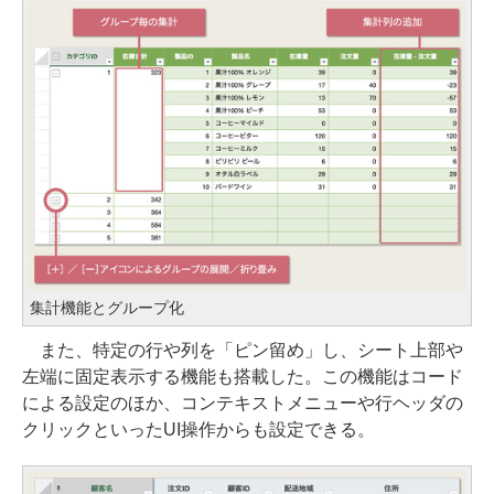
集計機能とグループ化
また、特定の行や列を「ピン留め」し、シート上部や
左端に固定表示する機能も搭載した。この機能はコード
による設定のほか、コンテキストメニューや行ヘッダの
クリックといったUI操作からも設定できる。