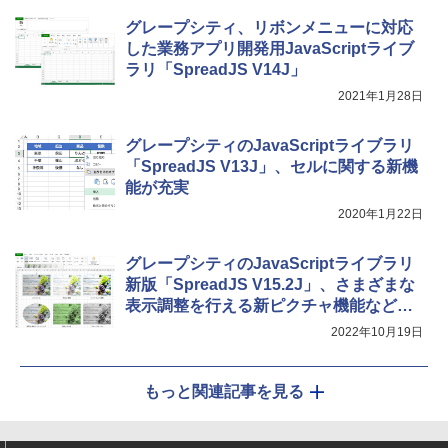
グレープシティ、リボンメニューに対応
した業務アプリ開発用JavaScriptライブ
ラリ「SpreadJS V14J」
2021年1月28日
グレープシティのJavaScriptライブラリ
「SpreadJS V13J」、セルに関する新機
能が充実
2020年1月22日
グレープシティのJavaScriptライブラリ
新版「SpreadJS V15.2J」、さまざまな
表示調整を行える新ピクチャ機能などを
提供
2022年10月19日
もっと関連記事を見る