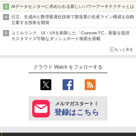
AIデータセンターに求められる新しいパワーアーキテクチャとは
日立、生成AIと数理最適化技術で製造業の生産ライン構成を自動
立案する技術を開発
ユミルリンク、UI・UXを刷新した「Cuenote FC」新版を提供
カスタマイズ可能なダッシュボード画面を搭載
もっと見る
クラウド Watch をフォローする
メルマガスタート！
登録はこちら