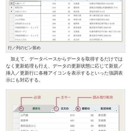
行／列のピン留め
加えて、データベースからデータを取得するだけでは
なく更新処理も行え、データの更新状態に応じて新規／
挿入／更新行に各種アイコンを表示するといった強調表
示にも対応する。