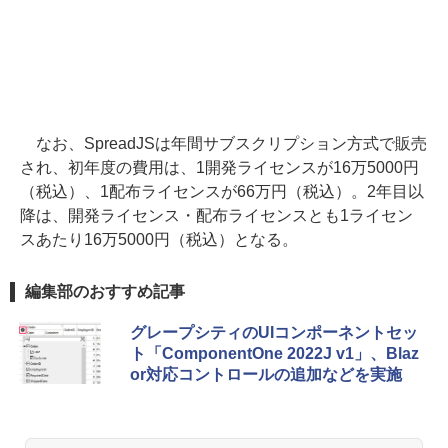
なお、SpreadJSは年間サブスクリプション方式で販売
され、初年度の費用は、1開発ライセンスが16万5000円
（税込）、1配布ライセンスが66万円（税込）。2年目以
降は、開発ライセンス・配布ライセンスとも1ライセン
スあたり16万5000円（税込）となる。
編集部のおすすめ記事
グレープシティのUIコンポーネントセッ
ト「ComponentOne 2022J v1」、Blaz
or対応コントロールの追加などを実施