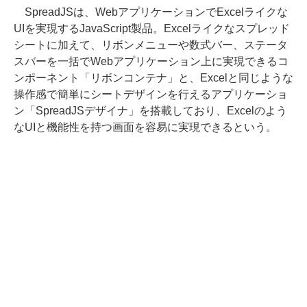
SpreadJSは、WebアプリケーションでExcelライクな
UIを実現するJavaScript製品。Excelライクなスプレッド
シートに加えて、リボンメニューや数式バー、ステータ
スバーを一括でWebアプリケーション上に実現できるコ
ンポーネント「リボンコンテナ」と、Excelと同じような
操作感で簡単にシートデザインを行えるアプリケーショ
ン「SpreadJSデザイナ」を搭載しており、Excelのよう
なUIと機能性を持つ画面を容易に実現できるという。