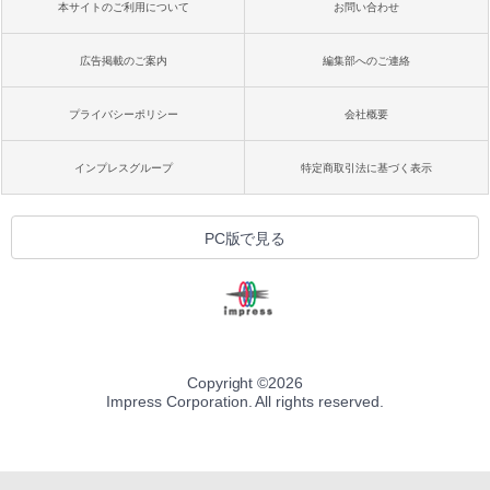
本サイトのご利用について
お問い合わせ
広告掲載のご案内
編集部へのご連絡
プライバシーポリシー
会社概要
インプレスグループ
特定商取引法に基づく表示
PC版で見る
Copyright ©
2026
Impress Corporation. All rights reserved.