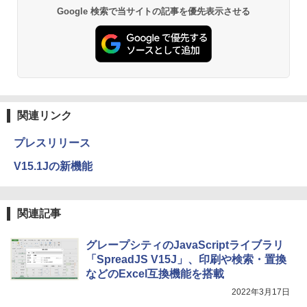
Google 検索で当サイトの記事を優先表示させる
関連リンク
プレスリリース
V15.1Jの新機能
関連記事
グレープシティのJavaScriptライブラリ
「SpreadJS V15J」、印刷や検索・置換
などのExcel互換機能を搭載
2022年3月17日