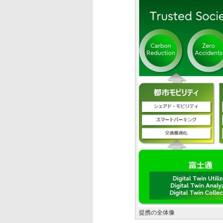
提携の全体像