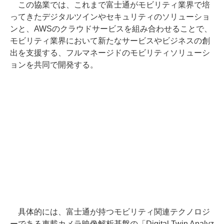
この協業では、これまで富士通がモビリティ業界で培
ってきたデジタルツインやセキュリティのソリューショ
ンと、AWSのクラウドサービスを組み合わせることで、
モビリティ業界において新たなサービスやビジネスの創
出を支援する、フルマネージドのモビリティソリューシ
ョンを共同で開発する。
具体的には、富士通が持つモビリティ関連テクノロジ
ーである車載カメラ映像解析基盤の「Digital Twin Analyz