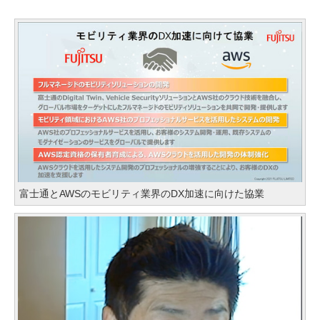
富士通とAWSのモビリティ業界のDX加速に向けた協業