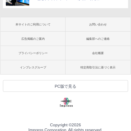
本サイトのご利用について
お問い合わせ
広告掲載のご案内
編集部へのご連絡
プライバシーポリシー
会社概要
インプレスグループ
特定商取引法に基づく表示
PC版で見る
Copyright ©
2026
Impress Corporation. All rights reserved.