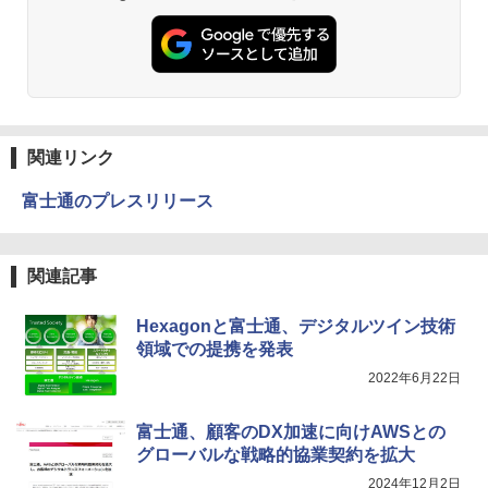
関連リンク
富士通のプレスリリース
関連記事
Hexagonと富士通、デジタルツイン技術
領域での提携を発表
2022年6月22日
富士通、顧客のDX加速に向けAWSとの
グローバルな戦略的協業契約を拡大
2024年12月2日