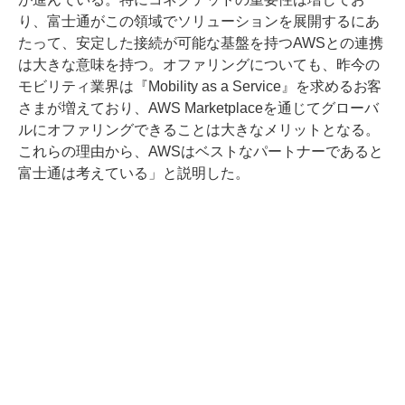
り、富士通がこの領域でソリューションを展開するにあ
たって、安定した接続が可能な基盤を持つAWSとの連携
は大きな意味を持つ。オファリングについても、昨今の
モビリティ業界は『Mobility as a Service』を求めるお客
さまが増えており、AWS Marketplaceを通じてグローバ
ルにオファリングできることは大きなメリットとなる。
これらの理由から、AWSはベストなパートナーであると
富士通は考えている」と説明した。