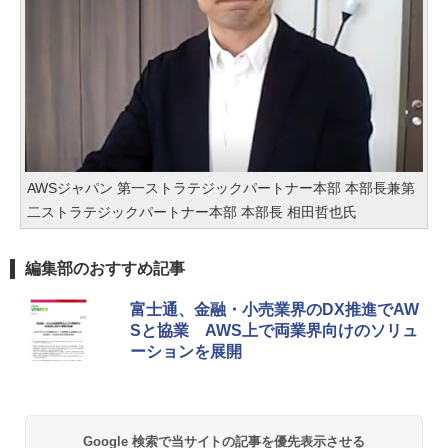
AWSジャパン 第一ストラテジックパートナー本部 本部長兼第
二ストラテジックパートナー本部 本部長 相田哲也氏
編集部のおすすめ記事
富士通、金融・小売業界のDX推進でAW
Sと協業 AWS上で両業界向けのソリュ
ーションを展開
Google 検索で当サイトの記事を優先表示させる