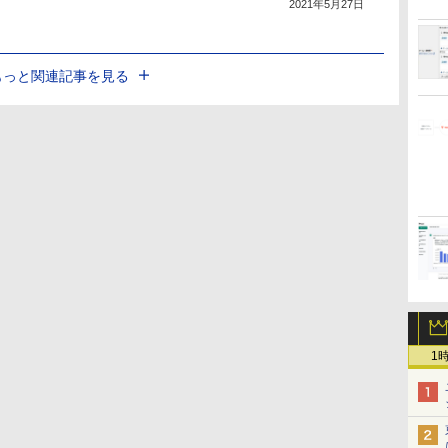
2021年5月27日
もっと関連記事を見る
1