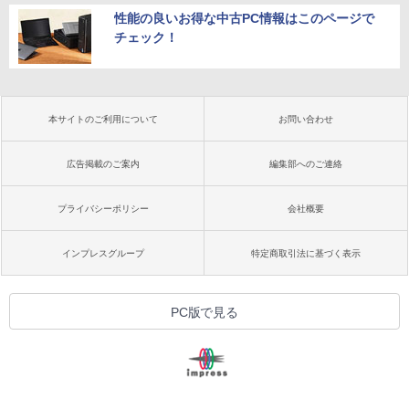
性能の良いお得な中古PC情報はこのページで
チェック！
本サイトのご利用について
お問い合わせ
広告掲載のご案内
編集部へのご連絡
プライバシーポリシー
会社概要
インプレスグループ
特定商取引法に基づく表示
PC版で見る