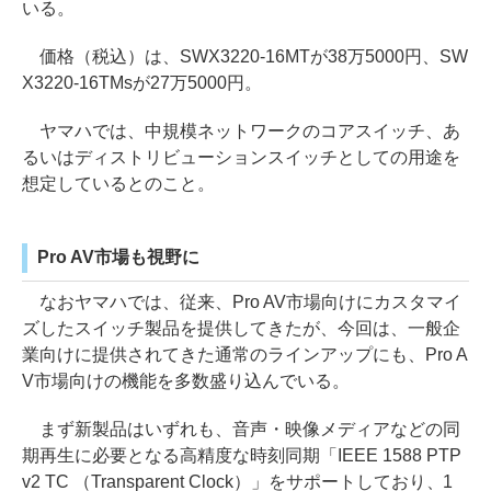
いる。
価格（税込）は、SWX3220-16MTが38万5000円、SW
X3220-16TMsが27万5000円。
ヤマハでは、中規模ネットワークのコアスイッチ、あ
るいはディストリビューションスイッチとしての用途を
想定しているとのこと。
Pro AV市場も視野に
なおヤマハでは、従来、Pro AV市場向けにカスタマイ
ズしたスイッチ製品を提供してきたが、今回は、一般企
業向けに提供されてきた通常のラインアップにも、Pro A
V市場向けの機能を多数盛り込んでいる。
まず新製品はいずれも、音声・映像メディアなどの同
期再生に必要となる高精度な時刻同期「IEEE 1588 PTP
v2 TC （Transparent Clock）」をサポートしており、1