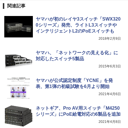
関連記事
ヤマハが初のレイヤ3スイッチ「SWX320
0シリーズ」発売、ライトL3スイッチや
インテリジェントL2のPoEスイッチも
2018年2月9日
ヤマハ、「ネットワークの見える化」に
対応したスイッチ5製品
2015年6月3日
ヤマハが公式認定制度「YCNE」を発
表、第1弾の初級試験を6月より開始
2021年4月6日
ネットギア、Pro AV用スイッチ「M4250
シリーズ」にPoE給電対応の6製品を追加
2021年4月8日