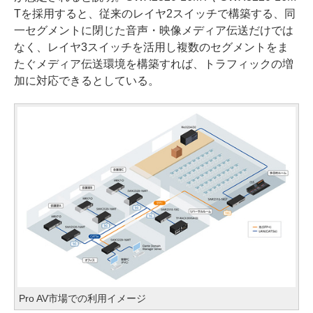
Tを採用すると、従来のレイヤ2スイッチで構築する、同
一セグメントに閉じた音声・映像メディア伝送だけでは
なく、レイヤ3スイッチを活用し複数のセグメントをま
たぐメディア伝送環境を構築すれば、トラフィックの増
加に対応できるとしている。
Pro AV市場での利用イメージ