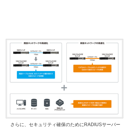
さらに、セキュリティ確保のためにRADIUSサーバー