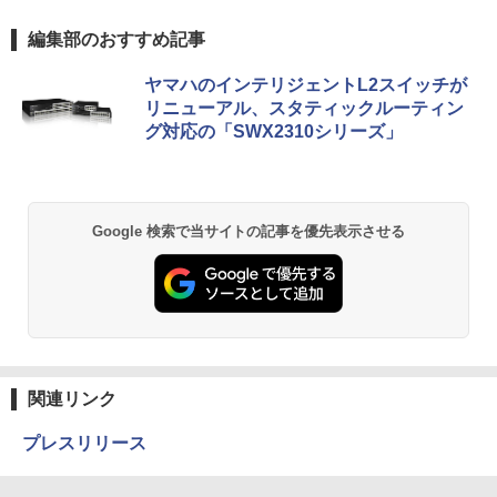
編集部のおすすめ記事
ヤマハのインテリジェントL2スイッチが
リニューアル、スタティックルーティン
グ対応の「SWX2310シリーズ」
Google 検索で当サイトの記事を優先表示させる
関連リンク
プレスリリース