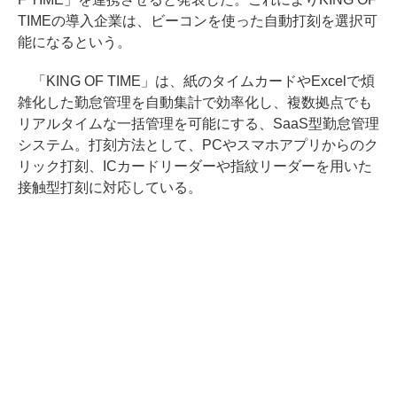
TIMEの導入企業は、ビーコンを使った自動打刻を選択可
能になるという。
「KING OF TIME」は、紙のタイムカードやExcelで煩
雑化した勤怠管理を自動集計で効率化し、複数拠点でも
リアルタイムな一括管理を可能にする、SaaS型勤怠管理
システム。打刻方法として、PCやスマホアプリからのク
リック打刻、ICカードリーダーや指紋リーダーを用いた
接触型打刻に対応している。