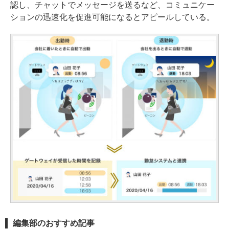
認し、チャットでメッセージを送るなど、コミュニケー
ションの迅速化を促進可能になるとアピールしている。
編集部のおすすめ記事