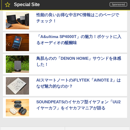
Special Site
性能の良いお得な中古PC情報はこのページで
チェック！
「A&ultima SP4000T」の魅力！ポケットに入
るオーディオの醍醐味
鳥肌ものの「DENON HOME」サウンドを体感
した！
AIスマートノートのiFLYTEK「AINOTE 2」は
なぜ魅力的なのか？
SOUNDPEATSのイヤカフ型イヤフォン「UU2
イヤーカフ」をイヤカフマニアが語る