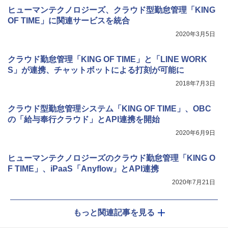
ヒューマンテクノロジーズ、クラウド型勤怠管理「KING
OF TIME」に関連サービスを統合
2020年3月5日
クラウド勤怠管理「KING OF TIME」と「LINE WORK
S」が連携、チャットボットによる打刻が可能に
2018年7月3日
クラウド型勤怠管理システム「KING OF TIME」、OBC
の「給与奉行クラウド」とAPI連携を開始
2020年6月9日
ヒューマンテクノロジーズのクラウド勤怠管理「KING O
F TIME」、iPaaS「Anyflow」とAPI連携
2020年7月21日
もっと関連記事を見る