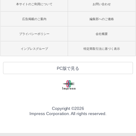
本サイトのご利用について
お問い合わせ
広告掲載のご案内
編集部へのご連絡
プライバシーポリシー
会社概要
インプレスグループ
特定商取引法に基づく表示
PC版で見る
Copyright ©
2026
Impress Corporation. All rights reserved.