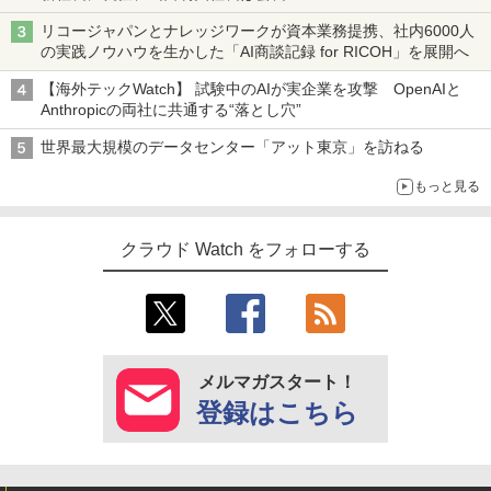
リコージャパンとナレッジワークが資本業務提携、社内6000人
の実践ノウハウを生かした「AI商談記録 for RICOH」を展開へ
【海外テックWatch】 試験中のAIが実企業を攻撃 OpenAIと
Anthropicの両社に共通する“落とし穴”
世界最大規模のデータセンター「アット東京」を訪ねる
もっと見る
クラウド Watch をフォローする
メルマガスタート！
登録はこちら