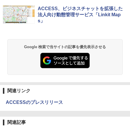
ACCESS、ビジネスチャットを拡張した
法人向け動態管理サービス「Linkit Map
s」
Google 検索で当サイトの記事を優先表示させる
関連リンク
ACCESSのプレスリリース
関連記事