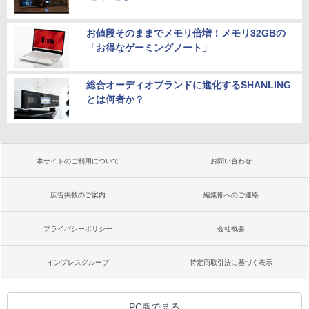
お値段そのままでメモリ倍増！メモリ32GBの
「お得なゲーミングノート」
総合オーディオブランドに進化するSHANLING
とは何者か？
本サイトのご利用について
お問い合わせ
広告掲載のご案内
編集部へのご連絡
プライバシーポリシー
会社概要
インプレスグループ
特定商取引法に基づく表示
PC版で見る