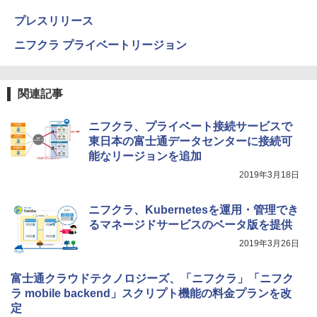
プレスリリース
ニフクラ プライベートリージョン
関連記事
ニフクラ、プライベート接続サービスで
東日本の富士通データセンターに接続可
能なリージョンを追加
2019年3月18日
ニフクラ、Kubernetesを運用・管理でき
るマネージドサービスのベータ版を提供
2019年3月26日
富士通クラウドテクノロジーズ、「ニフクラ」「ニフク
ラ mobile backend」スクリプト機能の料金プランを改
定