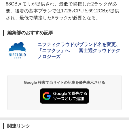
88GBメモリが提供され、最低で隣接した2ラックが必
要。後者の基本プランでは1728vCPUと6912GBが提供
され、最低で隣接した8ラックが必要となる。
編集部のおすすめ記事
ニフティクラウドがブランド名を変更、
「ニフクラ」へ――富士通クラウドテク
ノロジーズ
Google 検索で当サイトの記事を優先表示させる
関連リンク