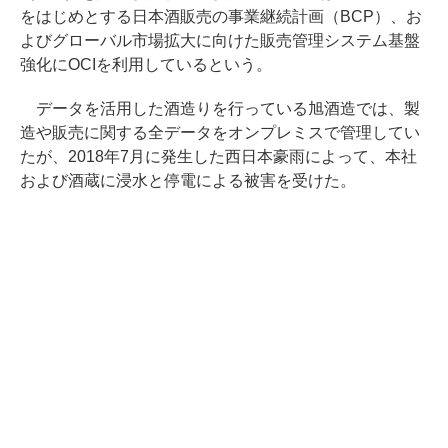
をはじめとする日本酒販売の事業継続計画（BCP）、お
よびグローバル市場拡大に向けた販売管理システム基盤
強化にOCIを利用しているという。
データを活用した酒造りを行っている旭酒造では、製
造や販売に関する全データをオンプレミスで管理してい
たが、2018年7月に発生した西日本豪雨によって、本社
および酒蔵に浸水と停電による被害を受けた。