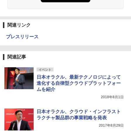
関連リンク
プレスリリース
関連記事
イベント
日本オラクル、最新テクノロジによって
進化する自律型クラウドプラットフォー
ムを紹介
2018年8月1日
日本オラクル、クラウド・インフラスト
ラクチャ製品群の事業戦略を発表
2017年8月29日