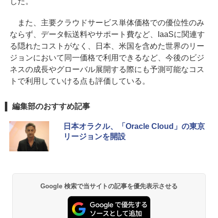
した。
また、主要クラウドサービス単体価格での優位性のみ
ならず、データ転送料やサポート費など、IaaSに関連す
る隠れたコストがなく、日本、米国を含めた世界のリー
ジョンにおいて同一価格で利用できるなど、今後のビジ
ネスの成長やグローバル展開する際にも予測可能なコス
トで利用していける点も評価している。
編集部のおすすめ記事
日本オラクル、「Oracle Cloud」の東京
リージョンを開設
Google 検索で当サイトの記事を優先表示させる