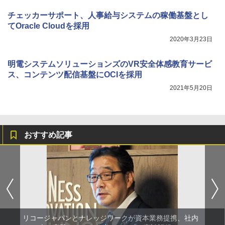
チェッカーサポート、人事給与システムの稼働基盤とし
てOracle Cloudを採用
2020年3月23日
明電システムソリューションズのVR安全体感教育サービ
ス、コンテンツ配信基盤にOCIを採用
2021年5月20日
おすすめ記事
リコージャパンとナレッジワークが資本業務提携、社内