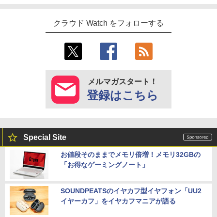
クラウド Watch をフォローする
メルマガスタート！
登録はこちら
Special Site
お値段そのままでメモリ倍増！メモリ32GBの
「お得なゲーミングノート」
SOUNDPEATSのイヤカフ型イヤフォン「UU2
イヤーカフ」をイヤカフマニアが語る