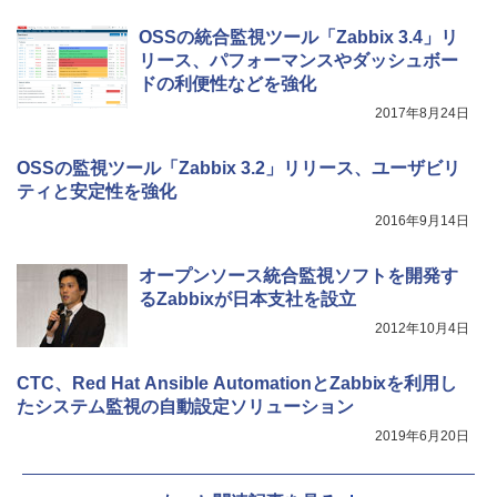
OSSの統合監視ツール「Zabbix 3.4」リ
リース、パフォーマンスやダッシュボー
ドの利便性などを強化
2017年8月24日
OSSの監視ツール「Zabbix 3.2」リリース、ユーザビリ
ティと安定性を強化
2016年9月14日
オープンソース統合監視ソフトを開発す
るZabbixが日本支社を設立
2012年10月4日
CTC、Red Hat Ansible AutomationとZabbixを利用し
たシステム監視の自動設定ソリューション
2019年6月20日