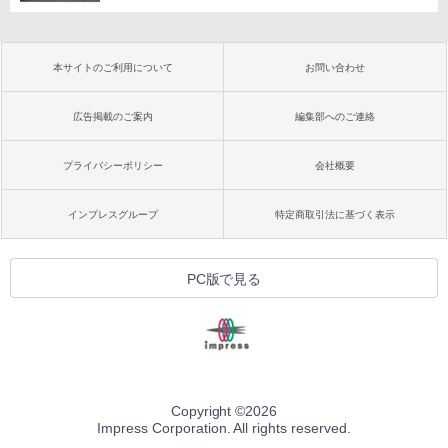
本サイトのご利用について
お問い合わせ
広告掲載のご案内
編集部へのご連絡
プライバシーポリシー
会社概要
インプレスグループ
特定商取引法に基づく表示
PC版で見る
Copyright ©
2026
Impress Corporation. All rights reserved.