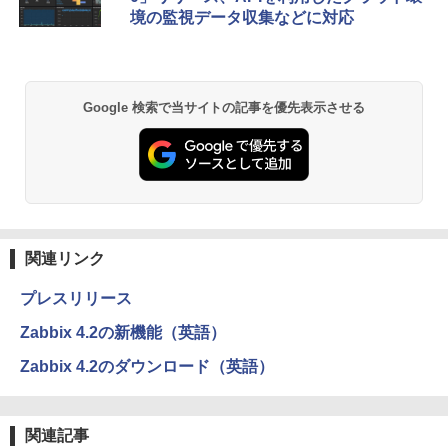
境の監視データ収集などに対応
Google 検索で当サイトの記事を優先表示させる
関連リンク
プレスリリース
Zabbix 4.2の新機能（英語）
Zabbix 4.2のダウンロード（英語）
関連記事