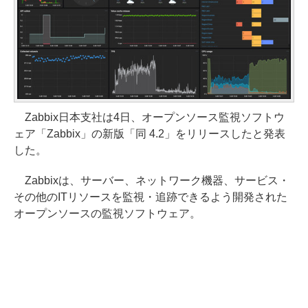
Zabbix日本支社は4日、オープンソース監視ソフトウ
ェア「Zabbix」の新版「同 4.2」をリリースしたと発表
した。
Zabbixは、サーバー、ネットワーク機器、サービス・
その他のITリソースを監視・追跡できるよう開発された
オープンソースの監視ソフトウェア。