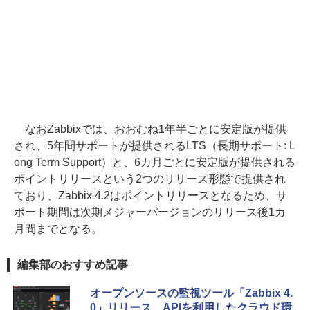
なおZabbixでは、おおむね1年半ごとに安定版が提供
され、5年間サポートが提供されるLTS（長期サポート: L
ong Term Support）と、6カ月ごとに安定版が提供される
ポイントリリースという2つのリリース形態で提供され
ており、Zabbix 4.2はポイントリリースとなるため、サ
ポート期間は次期メジャーバージョンのリリース後1カ
月間までとなる。
編集部のおすすめ記事
オープンソースの監視ツール「Zabbix 4.
0」リリース、APIを利用したクラウド環