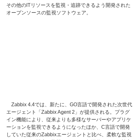
その他のITリソースを監視・追跡できるよう開発された
オープンソースの監視ソフトウェア。
Zabbix 4.4では、新たに、GO言語で開発された次世代
エージェント「Zabbix Agent 2」が提供される。プラグ
イン機能により、従来よりも多様なサーバーやアプリケ
ーションを監視できるようになったほか、C言語で開発
していた従来のZabbixエージェントと比べ、柔軟な監視