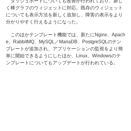
ダッシュボードについても改善が行われており、新し
く棒グラフのウィジェットに対応。既存のウィジェット
についても表示方法を新しく追加し、障害の表示をより
分かりやすく行えるようになった。
このほかテンプレート機能では、新たにNginx、Apach
e、RabbitMQ、MySQL／MariaDB、PostgreSQLのテン
プレートが追加され、アプリケーションの監視をより簡
単に開始できるようにしたほか、Linux、Windowsのテ
ンプレートについてもアップデートが行われている。