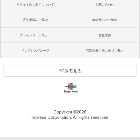
本サイトのご利用について
お問い合わせ
広告掲載のご案内
編集部へのご連絡
プライバシーポリシー
会社概要
インプレスグループ
特定商取引法に基づく表示
PC版で見る
Copyright ©
2026
Impress Corporation. All rights reserved.