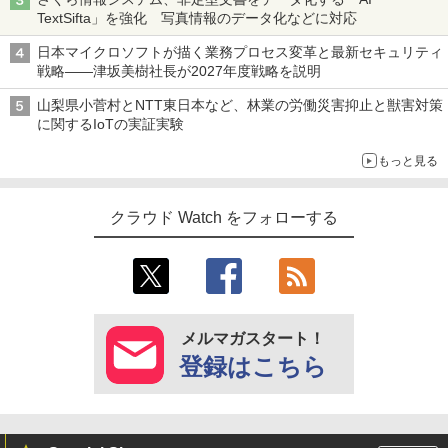
TextSifta」を強化 写真情報のデータ化などに対応
日本マイクロソフトが描く業務プロセス変革と最新セキュリティ
戦略――津坂美樹社長が2027年度戦略を説明
山梨県小菅村とNTT東日本など、林業の労働災害抑止と獣害対策
に関するIoTの実証実験
もっと見る
クラウド Watch をフォローする
メルマガスタート！
登録はこちら