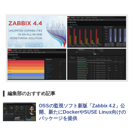
編集部のおすすめ記事
OSSの監視ソフト新版「Zabbix 4.2」公
開、新たにDockerやSUSE Linux向けの
パッケージを提供