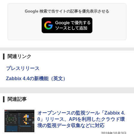
Google 検索で当サイトの記事を優先表示させる
関連リンク
プレスリリース
Zabbix 4.4の新機能（英文）
関連記事
オープンソースの監視ツール「Zabbix 4.
0」リリース、APIを利用したクラウド環
境の監視データ収集などに対応
2018年10月3日