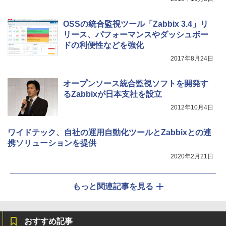
OSSの統合監視ツール「Zabbix 3.4」リ
リース、パフォーマンスやダッシュボー
ドの利便性などを強化
2017年8月24日
オープンソース統合監視ソフトを開発す
るZabbixが日本支社を設立
2012年10月4日
ワイドテック、自社の運用自動化ツールとZabbixとの連
携ソリューションを提供
2020年2月21日
もっと関連記事を見る
おすすめ記事