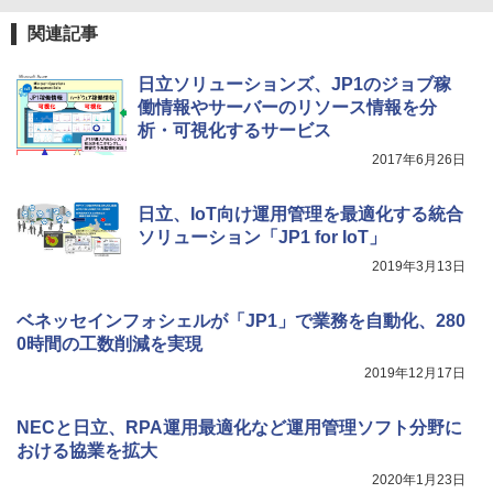
関連記事
日立ソリューションズ、JP1のジョブ稼
働情報やサーバーのリソース情報を分
析・可視化するサービス
2017年6月26日
日立、IoT向け運用管理を最適化する統合
ソリューション「JP1 for IoT」
2019年3月13日
ベネッセインフォシェルが「JP1」で業務を自動化、280
0時間の工数削減を実現
2019年12月17日
NECと日立、RPA運用最適化など運用管理ソフト分野に
おける協業を拡大
2020年1月23日