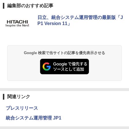
編集部のおすすめ記事
日立、統合システム運用管理の最新版「J
P1 Version 11」
Google 検索で当サイトの記事を優先表示させる
関連リンク
プレスリリース
統合システム運用管理 JP1