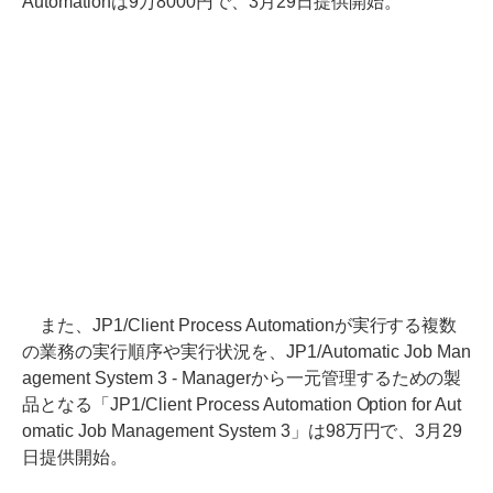
Automationは9万8000円で、3月29日提供開始。
また、JP1/Client Process Automationが実行する複数
の業務の実行順序や実行状況を、JP1/Automatic Job Man
agement System 3 - Managerから一元管理するための製
品となる「JP1/Client Process Automation Option for Aut
omatic Job Management System 3」は98万円で、3月29
日提供開始。