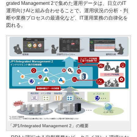
grated Management 2で集めた運用データは、日立のIT
運用向けAIと組み合わせることで、運用状況の分析・判
断や業務プロセスの最適化など、IT運用業務の自律化を
図れる。
「JP1/Integrated Management 2」の概要