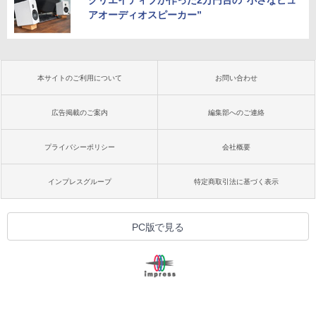
アオーディオスピーカー”
本サイトのご利用について
お問い合わせ
広告掲載のご案内
編集部へのご連絡
プライバシーポリシー
会社概要
インプレスグループ
特定商取引法に基づく表示
PC版で見る