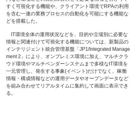
すく可視化する機能や、クライアント環境でRPAの利用
を含む一連の業務プロセスの自動化を可能にする機能な
どを搭載した。
IT環境全体の運用状況などを、目的や立場別に必要な
情報と関連付けて可視化する機能については、新製品の
インテリジェント統合管理基盤「JP1/Integrated Manage
ment 2」により、オンプレミス環境に加え、マルチクラ
ウド環境やマルチベンダーシステムまで多様なIT環境を
一元管理し、発生する事象(イベント)だけでなく、稼働
情報・構成情報などの運用データやオープンデータなど
を組み合わせてリアルタイムに集約して画面に表示でき
る。