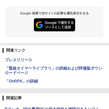
Google 検索で当サイトの記事を優先表示させる
関連リンク
プレスリリース
「緊急タイマーライブラリ」の詳細および評価版ダウン
ロードページ
「OnRPA」の詳細
関連記事