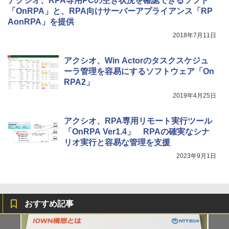
アクシオ、RPA専用PCの空き状況を確認できるソフト
「OnRPA」と、RPA向けサーバーアプライアンス「RP
AonRPA」を提供
2018年7月11日
アクシオ、Win Actorのタスクスケジュ
ーラ管理を容易にするソフトウェア「On
RPA2」
2019年4月25日
アクシオ、RPA専用リモート実行ツール
「OnRPA Ver1.4」 RPAの確実なシナ
リオ実行と容易な管理を支援
2023年9月1日
おすすめ記事