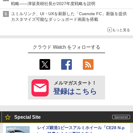
戦略――津坂美樹社長が2027年度戦略を説明
ユミルリンク、UI・UXを刷新した「Cuenote FC」新版を提供
カスタマイズ可能なダッシュボード画面を搭載
もっと見る
クラウド Watch をフォローする
メルマガスタート！
登録はこちら
Special Site
レイズ鍛造1ピースアルミホイール「CE28 N-p