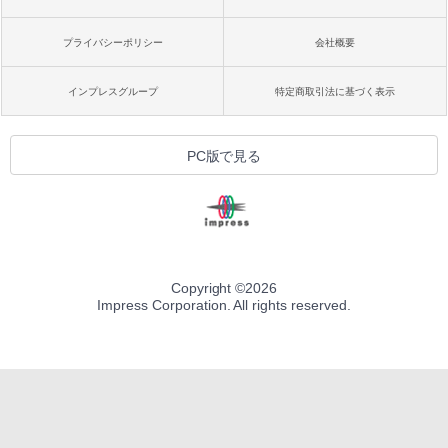
プライバシーポリシー
会社概要
インプレスグループ
特定商取引法に基づく表示
PC版で見る
Copyright ©
2026
Impress Corporation. All rights reserved.