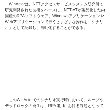
WinActorは、NTTアクセスサービスシステム研究所で
研究開発された技術をベースに、NTT-ATが製品化した純
国産のRPAソフトウェア。Windowsアプリケーションや
Webアプリケーションで行うさまざまな操作を「シナリ
オ」として記録し、自動化することができる。
このWinActorでのシナリオ実行時において、ループや
デッドロックの発生は、RPA運用における課題となって