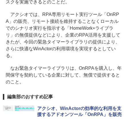
スクを実施できるとのことだ。
アクシオでは、RPA専用リモート実行ツール「OnRP
A」の販売、リモート接続を維持することなくローカル
でのシナリオ実行を指示する「HomeWork+ライブラ
リ」の無償提供などにより、企業のRPA活用を支援して
きたが、今回の緊急タイマーライブラリの提供により、
さらに快適なWinActorの利用環境を実現するとしてい
る。
なお緊急タイマーライブラリは、OnRPAを購入し、年
間保守を契約している企業に対して、無償で提供すると
のこと。
編集部のおすすめ記事
アクシオ、WinActorの効率的な利用を支
援するアドオンツール「OnRPA」を販売