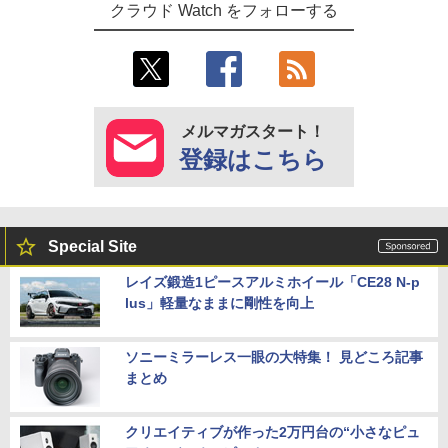
クラウド Watch をフォローする
メルマガスタート！
登録はこちら
Special Site
レイズ鍛造1ピースアルミホイール「CE28 N-p
lus」軽量なままに剛性を向上
ソニーミラーレス一眼の大特集！ 見どころ記事
まとめ
クリエイティブが作った2万円台の“小さなピュ