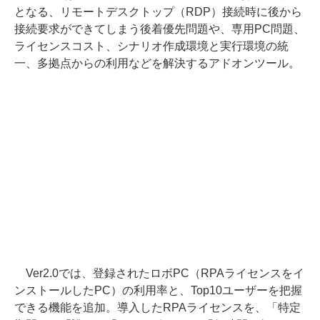
となる、リモートデスクトップ（RDP）接続時に後から
接続要求ができてしまう後着優先問題や、専用PC問題、
ライセンスコスト、シナリオ作成環境と実行環境の統
一、多拠点からの利用などを解決するアドオンツール。
Ver2.0では、登録されたロボPC（RPAライセンスをイ
ンストールしたPC）の利用率と、Top10ユーザーを把握
できる機能を追加。導入したRPAライセンスを、「特定