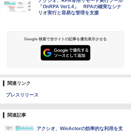
アクシオ、RPA専用リモート実行ツール
「OnRPA Ver1.4」 RPAの確実なシナ
リオ実行と容易な管理を支援
Google 検索で当サイトの記事を優先表示させる
関連リンク
プレスリリース
関連記事
アクシオ、WinActorの効率的な利用を支