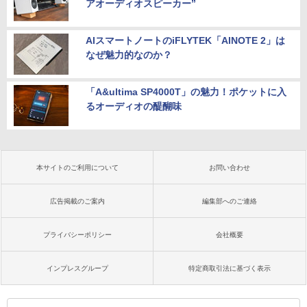
アオーディオスピーカー”
AIスマートノートのiFLYTEK「AINOTE 2」は
なぜ魅力的なのか？
「A&ultima SP4000T」の魅力！ポケットに入
るオーディオの醍醐味
本サイトのご利用について
お問い合わせ
広告掲載のご案内
編集部へのご連絡
プライバシーポリシー
会社概要
インプレスグループ
特定商取引法に基づく表示