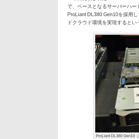
で、ベースとなるサーバーハード
ProLiant DL380 Gen
ドクラウド環境を実現するとい
ProLiant DL380 Ge