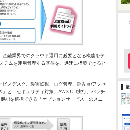
金融業界でのクラウド運用に必要となる機能をテ
システムを運用管理する基盤を、迅速に構築できると
ビスデスク、障害監視、ログ管理、踏み台/アクセ
最
」と、セキュリティ対策、AWS CLI実行、パッチ
要な機能を選択できる「オプションサービス」のメニ