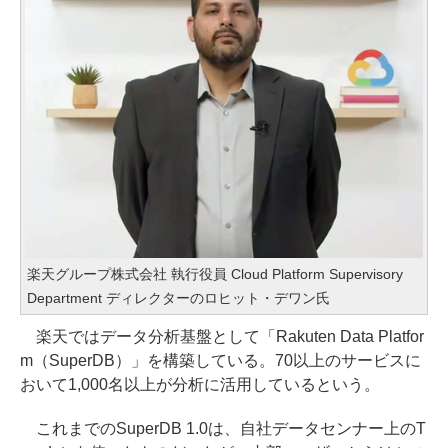
楽天グループ株式会社 執行役員 Cloud Platform Supervisory
Department ディレクターのロヒット・デワン氏
楽天ではデータ分析基盤として「Rakuten Data Platfor
m（SuperDB）」を構築している。70以上のサービスに
おいて1,000名以上が分析に活用しているという。
これまでのSuperDB 1.0は、自社データセンナー上のT