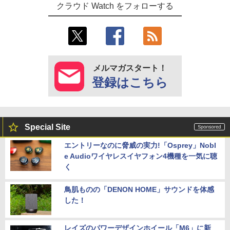
クラウド Watch をフォローする
メルマガスタート！
登録はこちら
Special Site
エントリーなのに脅威の実力!「Osprey」Nobl
e Audioワイヤレスイヤフォン4機種を一気に聴
く
鳥肌ものの「DENON HOME」サウンドを体感
した！
レイズのパワーデザインホイール「M6」に新