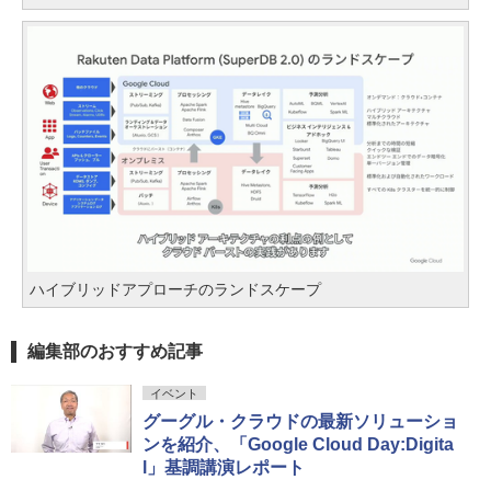
ハイブリッドアプローチのランドスケープ
編集部のおすすめ記事
イベント
グーグル・クラウドの最新ソリューショ
ンを紹介、「Google Cloud Day:Digita
l」基調講演レポート