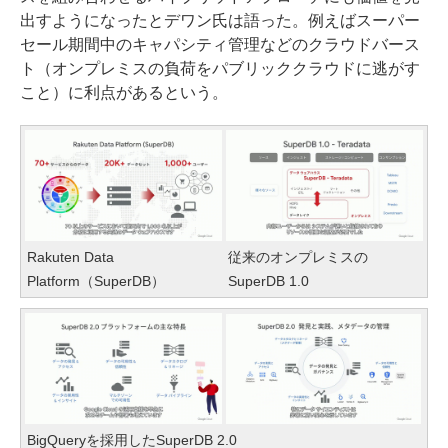
出すようになったとデワン氏は語った。例えばスーパー
セール期間中のキャパシティ管理などのクラウドバース
ト（オンプレミスの負荷をパブリッククラウドに逃がす
こと）に利点があるという。
Rakuten Data
従来のオンプレミスの
Platform（SuperDB）
SuperDB 1.0
BigQueryを採用したSuperDB 2.0