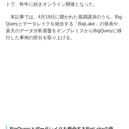
トで、昨年に続きオンライン開催となった。
本記事では、4月19日に開かれた基調講演のうち、Big
Queryとデータレイクを統合する「BigLake」の発表や、
楽天のデータ分析基盤をオンプレミスからBigQueryに移
行した事例の部分を取り上げる。
BigQueryとデータレイクを統合するBigLakeの発