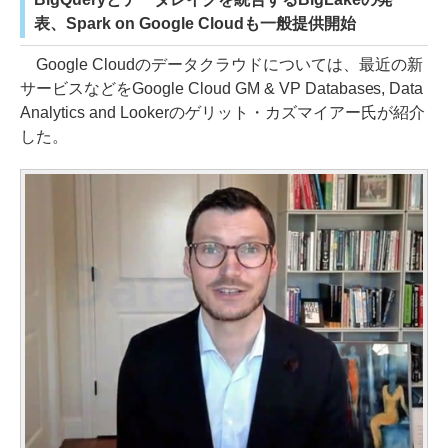
表、Spark on Google Cloudも一般提供開始
Google Cloudのデータクラウドについては、最近の新
サービスなどをGoogle Cloud GM & VP Databases, Data
Analytics and Lookerのゲリット・カズマイアー氏が紹介
した。