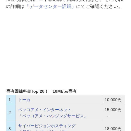
の詳細は
「データセンター詳細」
にてご確認ください。
専有回線料金Top 20！ 10Mbps専有
1
トーカ
10,000円
ベッコアメ・インターネット
15,000円
2
「ベッコアメ・ハウジングサービス」
～
サイバービジョンホスティング
3
18,000円