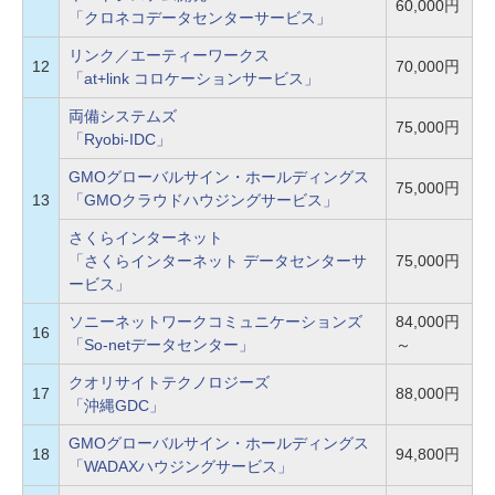
60,000円
「クロネコデータセンターサービス」
リンク／エーティーワークス
12
70,000円
「at+link コロケーションサービス」
両備システムズ
75,000円
「Ryobi-IDC」
GMOグローバルサイン・ホールディングス
75,000円
13
「GMOクラウドハウジングサービス」
さくらインターネット
「さくらインターネット データセンターサ
75,000円
ービス」
ソニーネットワークコミュニケーションズ
84,000円
16
「So-netデータセンター」
～
クオリサイトテクノロジーズ
17
88,000円
「沖縄GDC」
GMOグローバルサイン・ホールディングス
18
94,800円
「WADAXハウジングサービス」