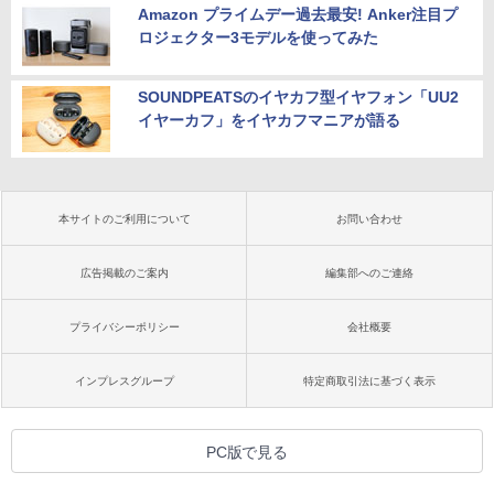
Amazon プライムデー過去最安! Anker注目プ
ロジェクター3モデルを使ってみた
SOUNDPEATSのイヤカフ型イヤフォン「UU2
イヤーカフ」をイヤカフマニアが語る
本サイトのご利用について
お問い合わせ
広告掲載のご案内
編集部へのご連絡
プライバシーポリシー
会社概要
インプレスグループ
特定商取引法に基づく表示
PC版で見る