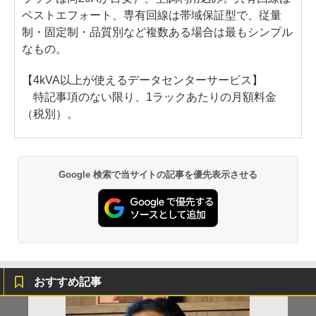
ベストエフォート、専有回線は帯域保証型で、従量
制・固定制・品質別など複数ある場合は最もシンプル
なもの。
【4kVA以上が使えるデータセンターサービス】
特記事項のない限り、1ラックあたりの月額料金
（税別）。
Google 検索で当サイトの記事を優先表示させる
おすすめ記事