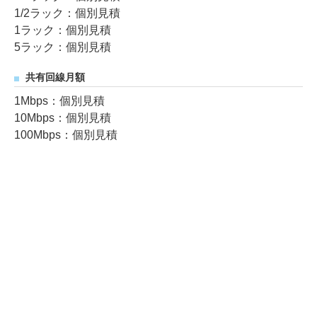
1/2ラック：個別見積
1ラック：個別見積
5ラック：個別見積
共有回線月額
1Mbps：個別見積
10Mbps：個別見積
100Mbps：個別見積