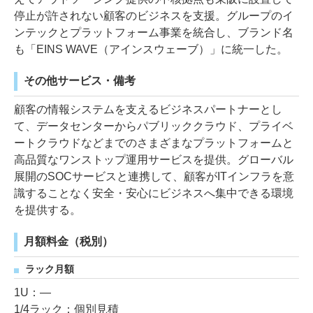
停止が許されない顧客のビジネスを支援。グループのイ
ンテックとプラットフォーム事業を統合し、ブランド名
も「EINS WAVE（アインスウェーブ）」に統一した。
その他サービス・備考
顧客の情報システムを支えるビジネスパートナーとし
て、データセンターからパブリッククラウド、プライベ
ートクラウドなどまでのさまざまなプラットフォームと
高品質なワンストップ運用サービスを提供。グローバル
展開のSOCサービスと連携して、顧客がITインフラを意
識することなく安全・安心にビジネスへ集中できる環境
を提供する。
月額料金（税別）
ラック月額
1U：―
1/4ラック：個別見積