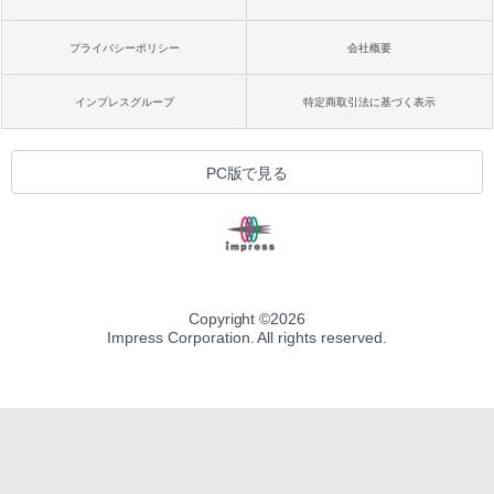
プライバシーポリシー
会社概要
インプレスグループ
特定商取引法に基づく表示
PC版で見る
Copyright ©
2026
Impress Corporation. All rights reserved.