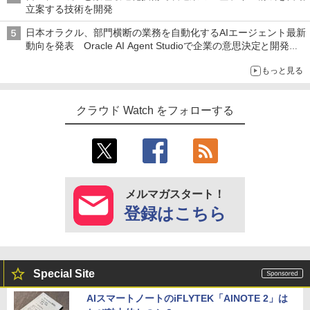
立案する技術を開発
日本オラクル、部門横断の業務を自動化するAIエージェント最新
動向を発表 Oracle AI Agent Studioで企業の意思決定と開発を
加速
もっと見る
クラウド Watch をフォローする
メルマガスタート！
登録はこちら
Special Site
AIスマートノートのiFLYTEK「AINOTE 2」は